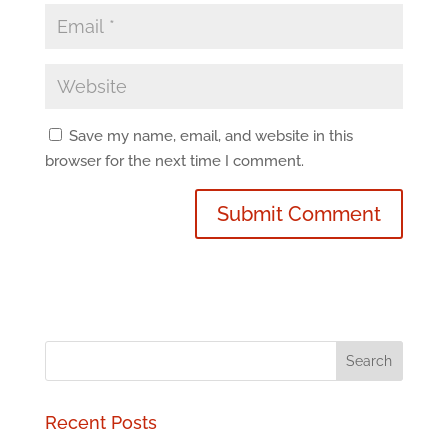
Save my name, email, and website in this
browser for the next time I comment.
Recent Posts