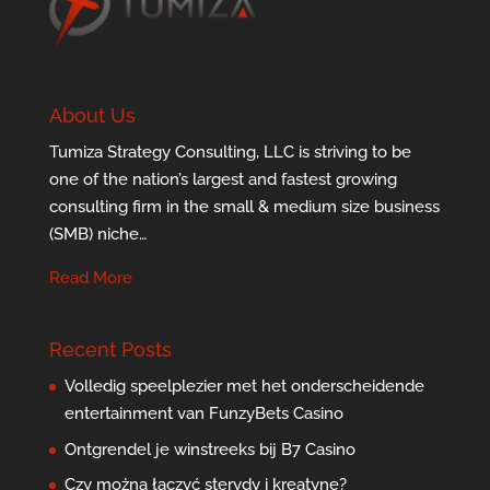
About Us
Tumiza Strategy Consulting, LLC is striving to be
one of the nation’s largest and fastest growing
consulting firm in the small & medium size business
(SMB) niche…
Read More
Recent Posts
Volledig speelplezier met het onderscheidende
entertainment van FunzyBets Casino
Ontgrendel je winstreeks bij B7 Casino
Czy można łączyć sterydy i kreatynę?