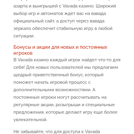
азарта и выигрышей с Vavada казино. Широкий
выбор игр и автоматов ждет вас на вавада
официальный сайт, а доступ через вавада
зеркало обеспечит стабильную игру в любой
ситуации.
Бонусы и акции для новых и постоянных
игроков
В Vavada казино каждый игрок найдет что-то для
себя! Для новых пользователей мы предлагаем
щедрый приветственный бонус, который
поможет начать игровой процесс с
дополнительными возможностями. А
постоянные игроки могут рассчитывать на
регулярные акции, розыгрыши и специальные
предложения, которые делают игру еще более
увлекательной.
Не забывайте, что для доступа к Vavada