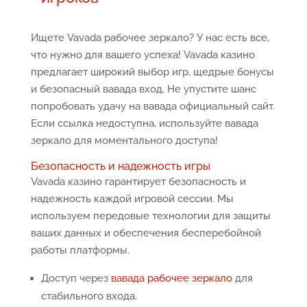
Ищете Vavada рабочее зеркало? У нас есть все,
что нужно для вашего успеха! Vavada казино
предлагает широкий выбор игр, щедрые бонусы
и безопасный вавада вход. Не упустите шанс
попробовать удачу на вавада официальный сайт.
Если ссылка недоступна, используйте вавада
зеркало для моментального доступа!
Безопасность и надежность игры
Vavada казино гарантирует безопасность и
надежность каждой игровой сессии. Мы
используем передовые технологии для защиты
ваших данных и обеспечения бесперебойной
работы платформы.
Доступ через
вавада рабочее зеркало
для
стабильного входа.