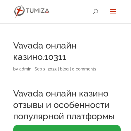
Vavada онлайн
казино.10311
by
admin
|
Sep 3, 2025
|
blog
|
0 comments
Vavada онлайн казино
отзывы и особенности
популярной платформы