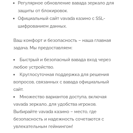
Регулярное обновление вавада зеркало для
защиты от блокировок.
Официальный сайт vavada казино с SSL-
шифрованием данных.
Ваш комфорт и безопасность – наша главная
задача. Мы предоставляем:
Быстрый и безопасный вавада вход через
любое устройство.
Круглосуточная поддержка для решения
вопросов, связанных с вавада официальный
сайт.
Множество вариантов доступа, включая
vavada зеркало, для удобства игроков.
Выбирайте vavada казино – место, где
безопасность и надежность сочетаются с
увлекательным геймингом!