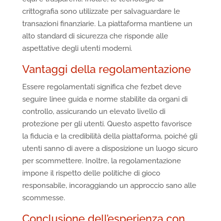
crittografia sono utilizzate per salvaguardare le
transazioni finanziarie. La piattaforma mantiene un
alto standard di sicurezza che risponde alle
aspettative degli utenti moderni.
Vantaggi della regolamentazione
Essere regolamentati significa che fezbet deve
seguire linee guida e norme stabilite da organi di
controllo, assicurando un elevato livello di
protezione per gli utenti. Questo aspetto favorisce
la fiducia e la credibilità della piattaforma, poiché gli
utenti sanno di avere a disposizione un luogo sicuro
per scommettere. Inoltre, la regolamentazione
impone il rispetto delle politiche di gioco
responsabile, incoraggiando un approccio sano alle
scommesse.
Conclusione dell’esperienza con