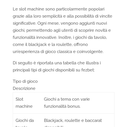
Le slot machine sono particolarmente popolari
grazie alla loro semplicità e alla possibilità di vincite
significative. Ogni mese, vengono aggiunti nuovi
giochi, permettendo agli utenti di scoprire novità e
funzionalità innovative. Inoltre, i giochi da tavolo,
come il blackjack e la roulette, offrono
un’esperienza di gioco classica e coinvolgente.
Di seguito è riportata una tabella che illustra i
principali tipi di giochi disponibili su fezbet:
Tipo di gioco
Descrizione
Slot
Giochi a tema con varie
machine
funzionalità bonus.
Giochi da
Blackjack, roulette e baccarat