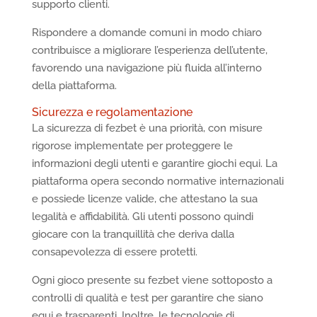
supporto clienti.
Rispondere a domande comuni in modo chiaro
contribuisce a migliorare l’esperienza dell’utente,
favorendo una navigazione più fluida all’interno
della piattaforma.
Sicurezza e regolamentazione
La sicurezza di fezbet è una priorità, con misure
rigorose implementate per proteggere le
informazioni degli utenti e garantire giochi equi. La
piattaforma opera secondo normative internazionali
e possiede licenze valide, che attestano la sua
legalità e affidabilità. Gli utenti possono quindi
giocare con la tranquillità che deriva dalla
consapevolezza di essere protetti.
Ogni gioco presente su fezbet viene sottoposto a
controlli di qualità e test per garantire che siano
equi e trasparenti. Inoltre, le tecnologie di