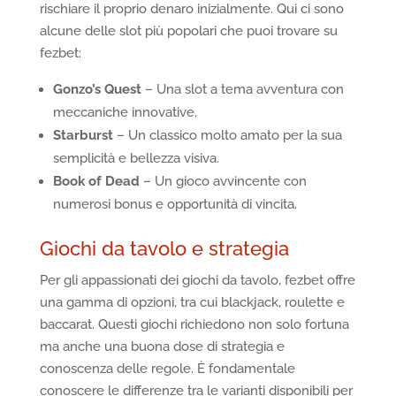
rischiare il proprio denaro inizialmente. Qui ci sono
alcune delle slot più popolari che puoi trovare su
fezbet:
Gonzo’s Quest
– Una slot a tema avventura con
meccaniche innovative.
Starburst
– Un classico molto amato per la sua
semplicità e bellezza visiva.
Book of Dead
– Un gioco avvincente con
numerosi bonus e opportunità di vincita.
Giochi da tavolo e strategia
Per gli appassionati dei giochi da tavolo, fezbet offre
una gamma di opzioni, tra cui blackjack, roulette e
baccarat. Questi giochi richiedono non solo fortuna
ma anche una buona dose di strategia e
conoscenza delle regole. È fondamentale
conoscere le differenze tra le varianti disponibili per