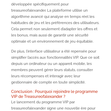
développée spécifiquement pour
treasureofalexander. La plateforme utilise un
algorithme avancé qui analyse en temps réel les
habitudes de jeu et les préférences des utilisateurs.
Cela permet non seulement d’adapter les offres et
les bonus, mais aussi de garantir une sécurité
optimale et un environnement de jeu équitable.
De plus, l’interface utilisateur a été repensée pour
simplifier l’accès aux fonctionnalités VIP. Que ce soit
depuis un ordinateur ou un appareil mobile, les
membres peuvent gérer leurs statuts, consulter
leurs récompenses et interagir avec leur
gestionnaire de compte en toute simplicité.
Conclusion : Pourquoi rejoindre le programme
VIP de Treasureofalexander ?
Le lancement du programme VIP par
treasureofalexander signe une nouvelle ère pour