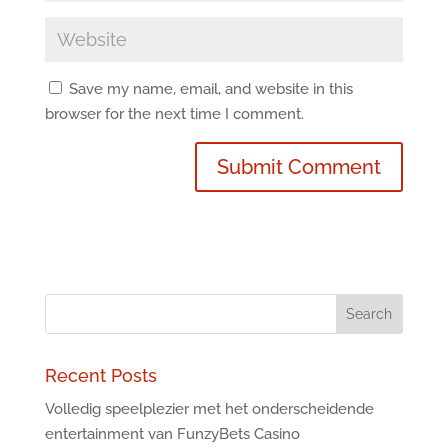
Save my name, email, and website in this
browser for the next time I comment.
Recent Posts
Volledig speelplezier met het onderscheidende
entertainment van FunzyBets Casino