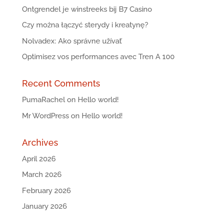
Ontgrendel je winstreeks bij B7 Casino
Czy można łączyć sterydy i kreatynę?
Nolvadex: Ako správne užívať
Optimisez vos performances avec Tren A 100
Recent Comments
PumaRachel
on
Hello world!
Mr WordPress
on
Hello world!
Archives
April 2026
March 2026
February 2026
January 2026