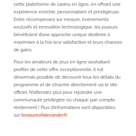
cette plateforme de casino en ligne, en offrant une
expérience enrichie, personnalisée et prestigieuse.
Entre récompenses sur mesure, événements
exclusifs et innovation technologique, les joueurs
bénéficient d’une approche unique destinée à
maximiser à la fois leur satisfaction et leurs chances
de gains.
Pour les amateurs de jeux en ligne souhaitant
profiter de cette offre exceptionnelle, il est
désormais possible de découvrir tous les détails du
programme et de s’inscrire directement via le site
officiel. N’attendez plus pour rejoindre une
communauté privilégiée où chaque pari compte
réellement ! Plus d’informations sont disponibles
sur
treasureofalexander.fr
.