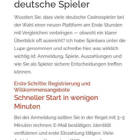
deutsche Spieler
Wussten Sie, dass viele deutsche Casinospieler bei
der Wahl einer neuen Plattform am Ende Stunden
mit Vergleichen verbringen — obwohl ein klarer
Überblick oft ausreicht? Ich habe Spinbara unter die
Lupe genommen und schreibe hier, was wirklich
wichtig ist: Anmeldung, Spiele, Auszahlungen und
wie Sie als Spieler sichere Entscheidungen treffen
können.
Erste Schritte: Registrierung und
Willkommensangebote
Schneller Start in wenigen
Minuten
Bei der Anmeldung sollten Sie in der Regel mit 3–5
Minuten rechnen: E-Mail bestätigen, Identität
verifizieren und erste Einzahlung tätigen. Viele