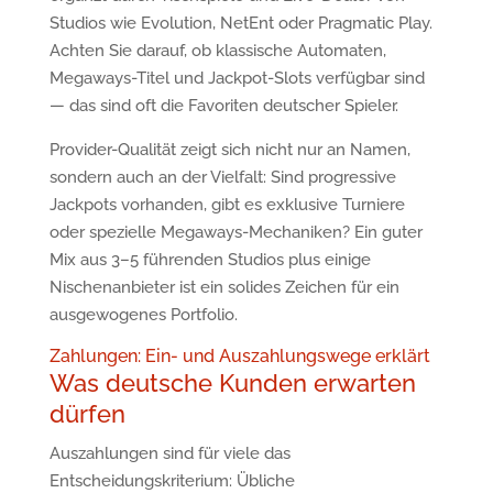
Studios wie Evolution, NetEnt oder Pragmatic Play.
Achten Sie darauf, ob klassische Automaten,
Megaways-Titel und Jackpot-Slots verfügbar sind
— das sind oft die Favoriten deutscher Spieler.
Provider-Qualität zeigt sich nicht nur an Namen,
sondern auch an der Vielfalt: Sind progressive
Jackpots vorhanden, gibt es exklusive Turniere
oder spezielle Megaways-Mechaniken? Ein guter
Mix aus 3–5 führenden Studios plus einige
Nischenanbieter ist ein solides Zeichen für ein
ausgewogenes Portfolio.
Zahlungen: Ein- und Auszahlungswege erklärt
Was deutsche Kunden erwarten
dürfen
Auszahlungen sind für viele das
Entscheidungskriterium: Übliche