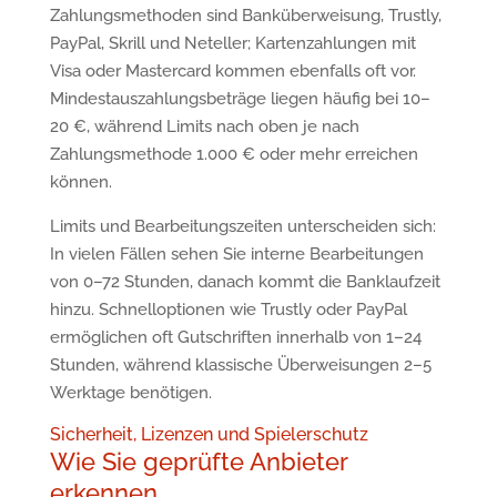
Zahlungsmethoden sind Banküberweisung, Trustly,
PayPal, Skrill und Neteller; Kartenzahlungen mit
Visa oder Mastercard kommen ebenfalls oft vor.
Mindestauszahlungsbeträge liegen häufig bei 10–
20 €, während Limits nach oben je nach
Zahlungsmethode 1.000 € oder mehr erreichen
können.
Limits und Bearbeitungszeiten unterscheiden sich:
In vielen Fällen sehen Sie interne Bearbeitungen
von 0–72 Stunden, danach kommt die Banklaufzeit
hinzu. Schnelloptionen wie Trustly oder PayPal
ermöglichen oft Gutschriften innerhalb von 1–24
Stunden, während klassische Überweisungen 2–5
Werktage benötigen.
Sicherheit, Lizenzen und Spielerschutz
Wie Sie geprüfte Anbieter
erkennen