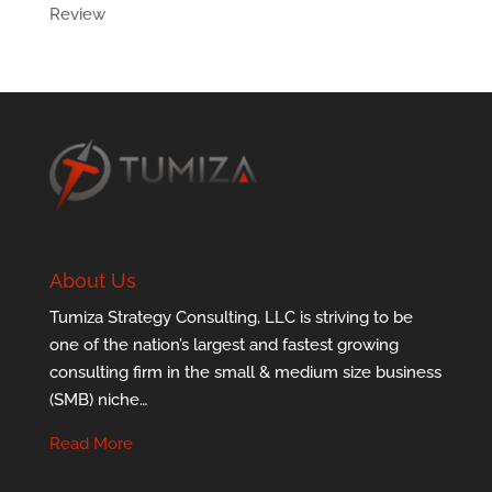
Review
About Us
Tumiza Strategy Consulting, LLC is striving to be
one of the nation’s largest and fastest growing
consulting firm in the small & medium size business
(SMB) niche…
Read More