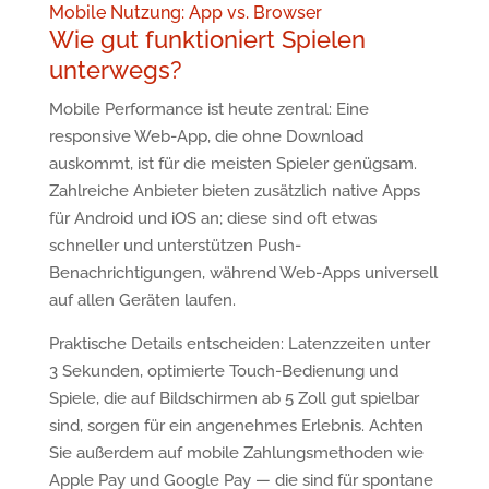
Mobile Nutzung: App vs. Browser
Wie gut funktioniert Spielen
unterwegs?
Mobile Performance ist heute zentral: Eine
responsive Web-App, die ohne Download
auskommt, ist für die meisten Spieler genügsam.
Zahlreiche Anbieter bieten zusätzlich native Apps
für Android und iOS an; diese sind oft etwas
schneller und unterstützen Push-
Benachrichtigungen, während Web-Apps universell
auf allen Geräten laufen.
Praktische Details entscheiden: Latenzzeiten unter
3 Sekunden, optimierte Touch-Bedienung und
Spiele, die auf Bildschirmen ab 5 Zoll gut spielbar
sind, sorgen für ein angenehmes Erlebnis. Achten
Sie außerdem auf mobile Zahlungsmethoden wie
Apple Pay und Google Pay — die sind für spontane