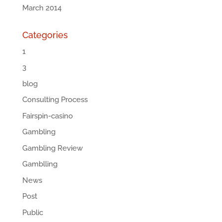
March 2014
Categories
1
3
blog
Consulting Process
Fairspin-casino
Gambling
Gambling Review
Gamblling
News
Post
Public