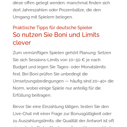
diese offen gelegt werden; manchmal finden sich
dort Jahreszahlen oder Prozentsätze, die den
Umgang mit Spielern belegen.
Praktische Tipps für deutsche Spieler
So nutzen Sie Boni und Limits
clever
Zum vernünftigen Spielen gehört Planung: Setzen
Sie sich Sessions-Limits von 10–50 € je nach
Budget und legen Sie Tages- oder Monatslimits
fest. Bei Boni prüfen Sie unbedingt die
Umsetzungsbedingungen — häufig sind 20–40× die
Norm, wobei einige Spiele nur anteilig für die
Erfüllung beitragen.
Bevor Sie eine Einzahlung tätigen, testen Sie den
Live-Chat mit einer Frage zur Bonusgültigkeit oder
zu Auszahlungslimits; die Qualität der Antwort ist oft