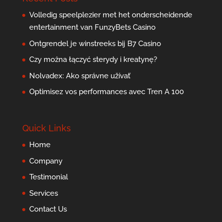
Volledig speelplezier met het onderscheidende
entertainment van FunzyBets Casino
Ontgrendel je winstreeks bij B7 Casino
Czy można łączyć sterydy i kreatynę?
Nolvadex: Ako správne užívať
Optimisez vos performances avec Tren A 100
Quick Links
Home
Company
Testimonial
Services
Contact Us