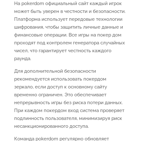
На pokerdom официальный сайт каждый игрок
может быть уверен в честности и безопасности.
Платформа использует передовые технологии
шифрования, чтобы защитить личные данные и
финансовые операции. Все игры на покер дом
проходят под контролем генератора случайных
чисел, что гарантирует честность каждого
раунда.
Для дополнительной безопасности
рекомендуется использовать покердом
зеркало, если доступ к основному сайту
временно ограничен. Это обеспечивает
непрерывность игры без риска потери данных.
При каждом покердом вход система проверяет
подлинность пользователя, минимизируя риск
несанкционированного доступа.
Команда pokerdom регулярно обновляет