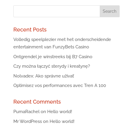
Recent Posts
Volledig speelplezier met het onderscheidende
entertainment van FunzyBets Casino
Ontgrendel je winstreeks bij B7 Casino
Czy można łączyć sterydy i kreatynę?
Nolvadex: Ako správne užívať
Optimisez vos performances avec Tren A 100
Recent Comments
PumaRachel
on
Hello world!
Mr WordPress
on
Hello world!