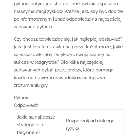
pytania dotyczące strategii obstawiania i sposobu
maksymalizacji zysków. Ważne jest, aby być dobrze
poinformowanym i znać odpowiedzi na najczęściej
zadawane pytania.
Czy chcesz dowiedzieć się, jak najlepiej obstawiać?
jaka jest idealna stawka na początku? A może, jakie
są wskazówki, aby zwiększyć swoją szansę na
sukces w rozgrywce? Oto kilka najczęściej
zadawanych pytań przez graczy, które pomogą
każdemu nowemu zawodnikowi w lepszym
zrozumieniu gry.
Pytanie
Odpowiedź
Jakie są najlepsze
Rozpocznij od niskiego
strategie dla
ryzyka.
beginners?