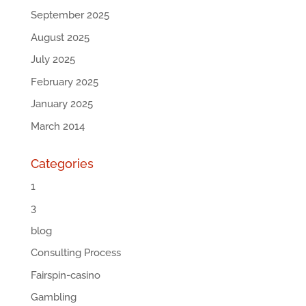
September 2025
August 2025
July 2025
February 2025
January 2025
March 2014
Categories
1
3
blog
Consulting Process
Fairspin-casino
Gambling