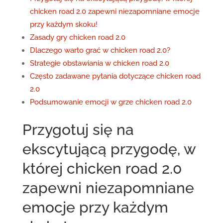
chicken road 2.0 zapewni niezapomniane emocje
przy każdym skoku!
Zasady gry chicken road 2.0
Dlaczego warto grać w chicken road 2.0?
Strategie obstawiania w chicken road 2.0
Często zadawane pytania dotyczące chicken road
2.0
Podsumowanie emocji w grze chicken road 2.0
Przygotuj się na
ekscytującą przygodę, w
której chicken road 2.0
zapewni niezapomniane
emocje przy każdym