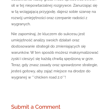
sił w tej niepowtarzalnej rozgrywce. Zanurzając się
w tą wciągającą przygodę, dajesz sobie szansę na
rozwój umiejętności oraz czerpanie radości z
wygranych.
Nie zapominaj, że kluczem do sukcesu jest
umiejętność analizy swoich działań oraz
dostosowanie strategii do zmieniających się
warunków. W ten sposób możesz maksymalizować
zyski i cieszyć się każdą chwilą spędzoną w grze.
Teraz, gdy znasz zasady oraz sprawdzone strategie,
jesteś gotowy, aby zająć miejsce na drodze do
wygranej w **chicken road 2.0**!
Submit a Comment