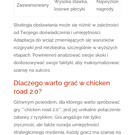
Wysoka stawka,
Najwyższe
Zaawansowany
losowe piecyki
nagrody
Strategia obstawiania może się różnić w zależności
od Twojego doświadczenia i umiejętności.
Adaptacja do wciąż zmieniających się warunków
rozgrywki jest niezbędna, szczególnie w wyższych
etapach. Powinieneś analizować swoje skoki i
dostosowywać swoje taktyki, aby maksymalizować
szansę na sukces.
Dlaczego warto grać w chicken
road 2.0?
Głównym powodem, dla którego warto spróbować
gry **chicken road 2.0**, jest jej unikalne połączenie
zabawy z ryzykiem. Gra angażuje nie tylko
zręczność, ale także rozwija umiejętności
strategicznego myślenia. Każdy gracz ma szansę na