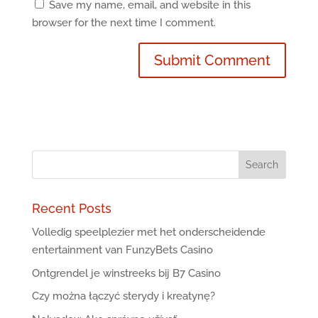
Save my name, email, and website in this
browser for the next time I comment.
Recent Posts
Volledig speelplezier met het onderscheidende
entertainment van FunzyBets Casino
Ontgrendel je winstreeks bij B7 Casino
Czy można łączyć sterydy i kreatynę?