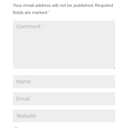
Your email address will not be published.
Required
fields are marked
*