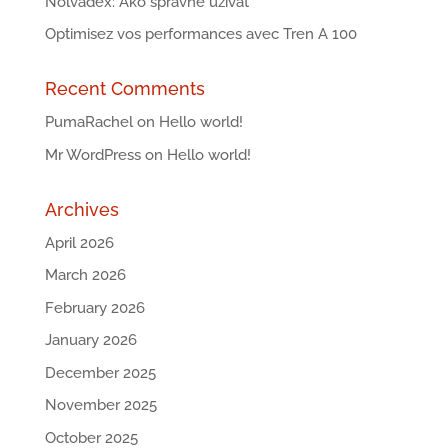
Nolvadex: Ako správne užívať
Optimisez vos performances avec Tren A 100
Recent Comments
PumaRachel
on
Hello world!
Mr WordPress
on
Hello world!
Archives
April 2026
March 2026
February 2026
January 2026
December 2025
November 2025
October 2025