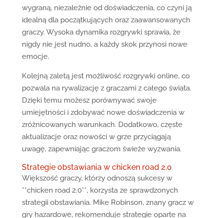
wygraną, niezależnie od doświadczenia, co czyni ją
idealną dla początkujących oraz zaawansowanych
graczy. Wysoka dynamika rozgrywki sprawia, że
nigdy nie jest nudno, a każdy skok przynosi nowe
emocje.
Kolejną zaletą jest możliwość rozgrywki online, co
pozwala na rywalizację z graczami z całego świata.
Dzięki temu możesz porównywać swoje
umiejętności i zdobywać nowe doświadczenia w
zróżnicowanych warunkach. Dodatkowo, częste
aktualizacje oraz nowości w grze przyciągają
uwagę, zapewniając graczom świeże wyzwania.
Strategie obstawiania w chicken road 2.0
Większość graczy, którzy odnoszą sukcesy w
**chicken road 2.0**, korzysta ze sprawdzonych
strategii obstawiania. Mike Robinson, znany gracz w
gry hazardowe, rekomenduje strategie oparte na