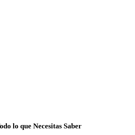
odo lo que Necesitas Saber