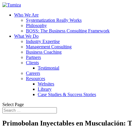
Who We Are
Systematization Really Works
Philosophy
BOSS: The Business Consulting Framework
What We Do
Industry Expertise
Management Consulting
Business Coaching
Partners
Clients
Testimonial
Careers
Resources
Websites
Library
Case Studies & Success Stories
Select Page
Primobolan Inyectables en Musculación: T