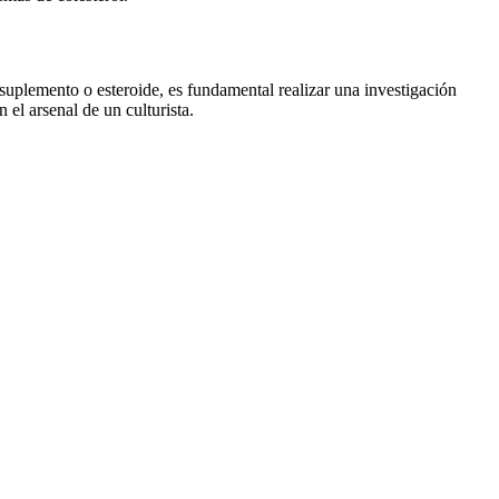
suplemento o esteroide, es fundamental realizar una investigación
el arsenal de un culturista.