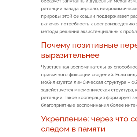
образует запутанный душевный механизм,
ретенции вавада зеркало, нейрохимическ
природы этой фиксации поддерживает рас
включая потребность к воспроизведению 
методы решения экзистенциальных пробл
Почему позитивные пер
выразительнее
Чувственная воспоминательная способнос
привычного фиксации сведений. Если инди
мобилизуется лимбическая структура – об
задействуется мнемоническая структура,
ретенции. Такое кооперация формирует з
благоприятные воспоминания более инте
Укрепление: через что 
следом в памяти