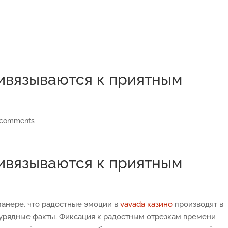
ивязываются к приятным
 comments
ивязываются к приятным
манере, что радостные эмоции в
vavada казино
производят в
аурядные факты. Фиксация к радостным отрезкам времени