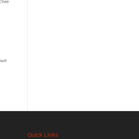
стие
ные
Quick Links