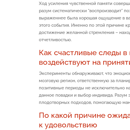
Ход усиления чувственной памяти совершае
разум систематически “воспроизводит” п
выраженнее была хорошая ощущение в вав
этого события. Именно по этой причине к
достижение желанной стремления – наход
отчетливостью.
Как счастливые следы в 
воздействуют на приня
Эксперименты обнаруживают, что эмоцио
мозговую регион, ответственную за планир
позитивные периоды не исключительно нах
данное повадки и выбор индивида. Разум
плодотворных подходов, помогающую мане
По какой причине ожида
к удовольствию