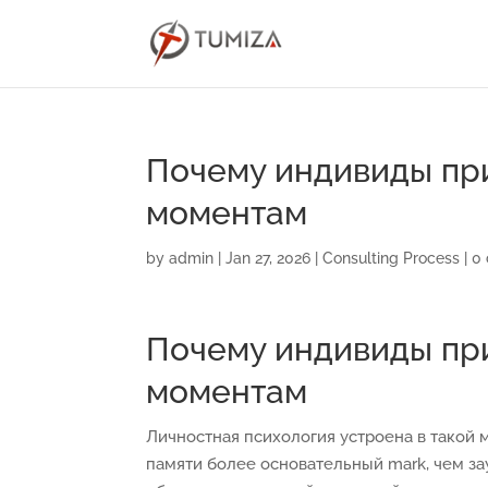
Почему индивиды пр
моментам
by
admin
|
Jan 27, 2026
|
Consulting Process
|
0
Почему индивиды пр
моментам
Личностная психология устроена в такой 
памяти более основательный mark, чем з