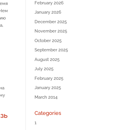
February 2026
ремя
 Чем
January 2026
нию
December 2025
а,
November 2025
October 2025
September 2025
August 2025
July 2025
February 2025
January 2025
на
ему
March 2014
Categories
зь
1