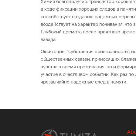
Химия благополучия, транслятор хорошего
в ходе фиксации хороших следов в памяти
способствует созданию надежных нервных
воздействует на характер почивания, что
Глубокий дремота после приятного време
вавада.
Окситоцин, “субстанция привязанности”, 
общественных связей, приносящих блажен
чувства в время проживания, но и форми
участие в счастливом событии. Как раз 
чрезвычайно надежные след в памяти.
Abo