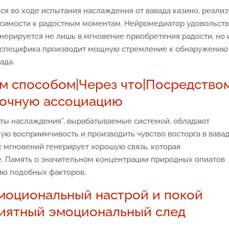
 во ходе испытания наслаждения от вавада казино, реали
симости к радостным моментам. Нейромедиатор удовольств
нерируется не лишь в мгновение приобретения радости, но 
а специфика производит мощную стремление к обнаружению
ада.
м способом|Через что|Посредство
прочную ассоциацию
ты наслаждения”, вырабатываемые системой, обладают
ю восприимчивость и производить чувство восторга в вава
х мгновений генерирует хорошую связь, которая
. Память о значительном концентрации природных опиатов
ию подобных факторов.
моциональный настрой и покой
иятный эмоциональный след