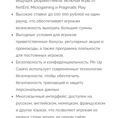
ведущих разработчиков, включая игры от
NetEnt, Microgaming и Pragmatic Play.
Высокие ставки: до 100 000 рублей на один
раунд, что обеспечивает игрокам
возможность выиграть большие суммы.
Выгодные условия для игроков:
приветственные бонусы, регулярные акции и
промокоды, а также программа лояльности
для постоянных игроков.
Безопасность и конфиденциальность: Pin Up
Casino использует современные технологии
безопасности, чтобы обеспечить
безопасность транзакций и защиту
персональных данных.
Многоязычный интерфейс: доступен на
русском, английском, немецком, французском
и других языках, что позволяет игрокам из
разных стран играть на одном сайте.