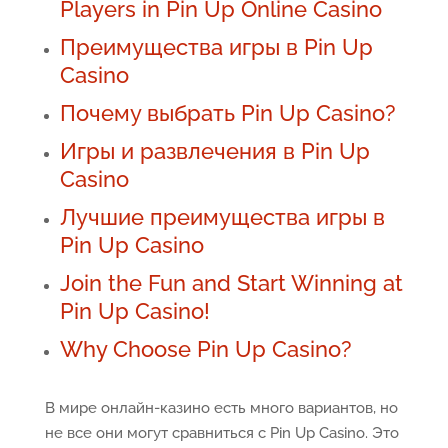
Players in Pin Up Online Casino
Преимущества игры в Pin Up
Casino
Почему выбрать Pin Up Casino?
Игры и развлечения в Pin Up
Casino
Лучшие преимущества игры в
Pin Up Casino
Join the Fun and Start Winning at
Pin Up Casino!
Why Choose Pin Up Casino?
В мире онлайн-казино есть много вариантов, но
не все они могут сравниться с Pin Up Casino. Это