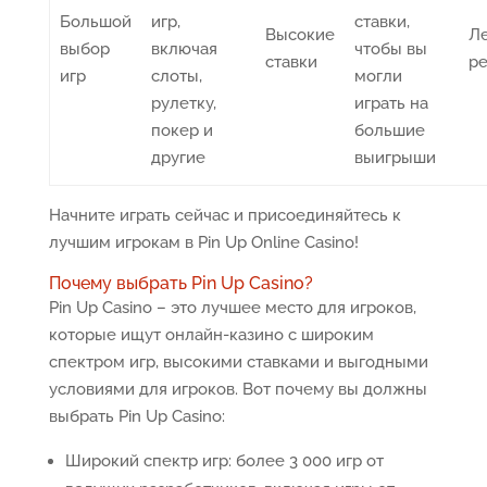
Большой
игр,
ставки,
Высокие
Ле
выбор
включая
чтобы вы
ставки
ре
игр
слоты,
могли
рулетку,
играть на
покер и
большие
другие
выигрыши
Начните играть сейчас и присоединяйтесь к
лучшим игрокам в Pin Up Online Casino!
Почему выбрать Pin Up Casino?
Pin Up Casino – это лучшее место для игроков,
которые ищут онлайн-казино с широким
спектром игр, высокими ставками и выгодными
условиями для игроков. Вот почему вы должны
выбрать Pin Up Casino:
Широкий спектр игр: более 3 000 игр от