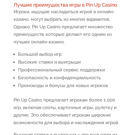
Лучшие преимущества игры в Pin Up Casino
Игроки, ищущие насладиться игрой в онлайн-
казино, могут выбрать из многих вариантов.
Однако, Pin Up Casino предлагает множество
преимуществ, которые делают его одним из
лучших онлайн-казино.
Большой выбор игр
Высокие ставки и выигрыши
Профессиональный сервис поддержки
Безопасность и конфиденциальность
Промокоды и бонусы для новых игроков
Pin Up Casino предлагает игрокам более 1 000
игр, включая слоты, карточные игры, рулетку и
другие. Это обеспечивает игрокам широкие
возможности для выбора и наслаждения игрой.
Высокие ставки и выигрыши – это еще один из