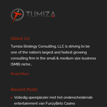
About Us
Tumiza Strategy Consulting, LLC is striving to be
one of the nation’s largest and fastest growing
consulting firm in the small & medium size business
(SMB) niche…
Read More
Recent Posts
Volledig speelplezier met het onderscheidende
entertainment van FunzyBets Casino