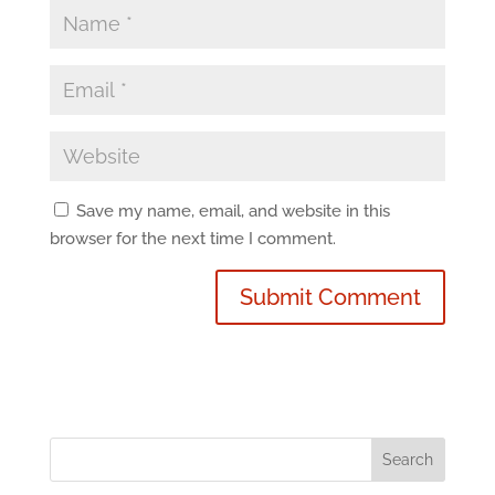
Save my name, email, and website in this
browser for the next time I comment.