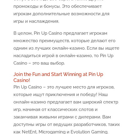
промокоды и бонусы. Это обеспечивает
игрокам дополнительные возможности для
игры и наслаждения.
В целом, Pin Up Casino предлагает игрокам
множество преимуществ, которые делают его
одним из лучших онлайн-казино. Если вы ищете
насладиться игрой в онлайн-казино, то Pin Up
Casino – это ваш выбор.
Join the Fun and Start Winning at Pin Up
Casino!
Pin Up Casino – это лучшее место для игроков,
которые ищут приключения и победу! Наш
онлайн-казино предлагает вам широкий спектр
игр, начиная от классических слотов и
заканчивая живыми играми с дилерами. Вам
доступны игры от ведущих разработчиков, таких
как NetEnt, Microgaming и Evolution Gaming.