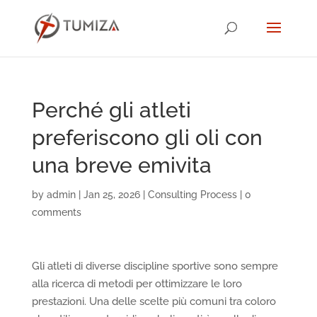
Perché gli atleti
preferiscono gli oli con
una breve emivita
by
admin
|
Jan 25, 2026
|
Consulting Process
|
0
comments
Gli atleti di diverse discipline sportive sono sempre
alla ricerca di metodi per ottimizzare le loro
prestazioni. Una delle scelte più comuni tra coloro