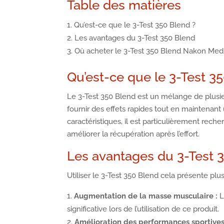
Table des matières
Qu’est-ce que le 3-Test 350 Blend ?
Les avantages du 3-Test 350 Blend
Où acheter le 3-Test 350 Blend Nakon Medi
Qu’est-ce que le 3-Test 3
Le 3-Test 350 Blend est un mélange de plusie
fournir des effets rapides tout en maintenant
caractéristiques, il est particulièrement rec
améliorer la récupération après l’effort.
Les avantages du 3-Test 
Utiliser le 3-Test 350 Blend cela présente plu
Augmentation de la masse musculaire :
L
significative lors de l’utilisation de ce produit.
Amélioration des performances sportives