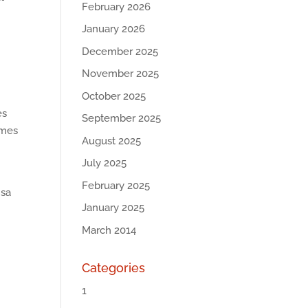
February 2026
January 2026
December 2025
November 2025
October 2025
es
September 2025
rmes
August 2025
July 2025
February 2025
 sa
January 2025
March 2014
Categories
1