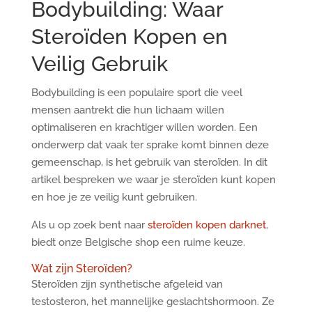
Bodybuilding: Waar
Steroïden Kopen en
Veilig Gebruik
Bodybuilding is een populaire sport die veel
mensen aantrekt die hun lichaam willen
optimaliseren en krachtiger willen worden. Een
onderwerp dat vaak ter sprake komt binnen deze
gemeenschap, is het gebruik van steroïden. In dit
artikel bespreken we waar je steroïden kunt kopen
en hoe je ze veilig kunt gebruiken.
Als u op zoek bent naar
steroïden kopen darknet
,
biedt onze Belgische shop een ruime keuze.
Wat zijn Steroïden?
Steroïden zijn synthetische afgeleid van
testosteron, het mannelijke geslachtshormoon. Ze