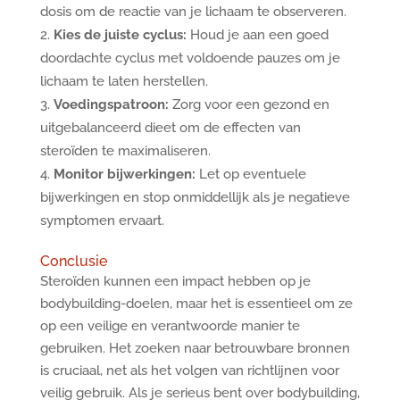
dosis om de reactie van je lichaam te observeren.
Kies de juiste cyclus:
Houd je aan een goed
doordachte cyclus met voldoende pauzes om je
lichaam te laten herstellen.
Voedingspatroon:
Zorg voor een gezond en
uitgebalanceerd dieet om de effecten van
steroïden te maximaliseren.
Monitor bijwerkingen:
Let op eventuele
bijwerkingen en stop onmiddellijk als je negatieve
symptomen ervaart.
Conclusie
Steroïden kunnen een impact hebben op je
bodybuilding-doelen, maar het is essentieel om ze
op een veilige en verantwoorde manier te
gebruiken. Het zoeken naar betrouwbare bronnen
is cruciaal, net als het volgen van richtlijnen voor
veilig gebruik. Als je serieus bent over bodybuilding,