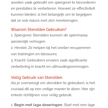
worden vaak gebruikt om spiergroei te bevorderen
en prestaties te verbeteren. Hoewel ze effectiviteit
kunnen bieden, is het belangrijk om te begrijpen
dat ze ook risico’s met zich meebrengen.
Waarom Steroïden Gebruiken?
Spiergroei: Steroïden kunnen de spiermassa
aanzienlijk verhogen.
Herstel: Ze helpen bij het sneller recupereren
van trainingen en blessures.
Kracht: Gebruikers ervaren vaak significante
verbetering in kracht en uithoudingsvermogen.
Veilig Gebruik van Steroïden
Als je overweegt om steroïden te gebruiken, is het
cruciaal dit op een veilige manier te doen. Hier zijn
enkele richtlijnen voor veilig gebruik:
Begin met lage doseringen:
Start met een lage