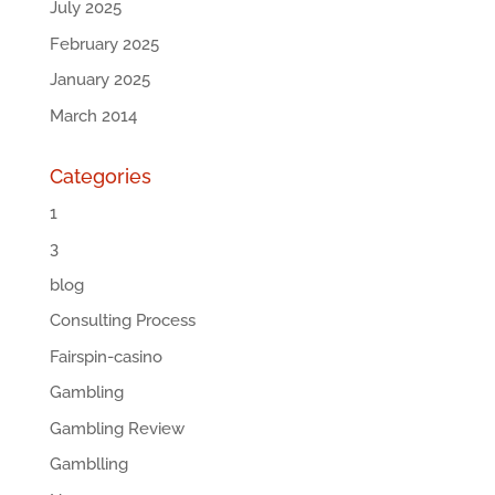
July 2025
February 2025
January 2025
March 2014
Categories
1
3
blog
Consulting Process
Fairspin-casino
Gambling
Gambling Review
Gamblling