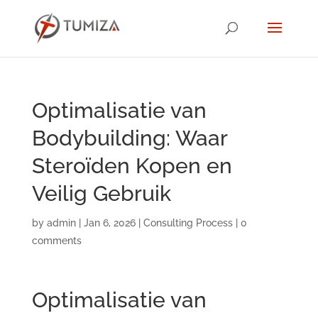
Optimalisatie van
Bodybuilding: Waar
Steroïden Kopen en
Veilig Gebruik
by
admin
|
Jan 6, 2026
|
Consulting Process
|
0
comments
Optimalisatie van