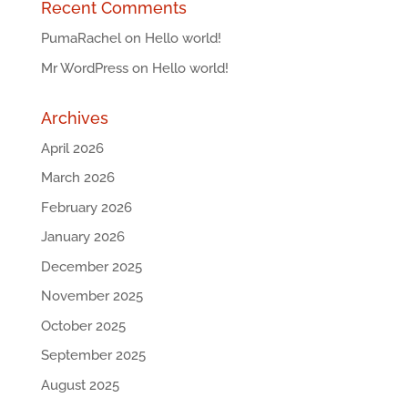
Recent Comments
PumaRachel
on
Hello world!
Mr WordPress
on
Hello world!
Archives
April 2026
March 2026
February 2026
January 2026
December 2025
November 2025
October 2025
September 2025
August 2025