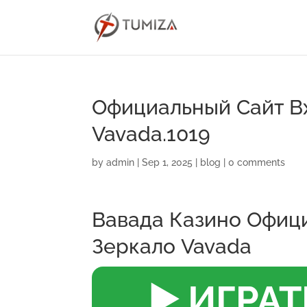
Официальный Сайт В
Vavada.1019
by
admin
|
Sep 1, 2025
|
blog
|
0 comments
Вавада Казино Офици
Зеркало Vavada
▶️ ИГРАТ