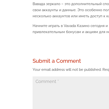
Вавада зеркало – это дополнительный спо
свои аккаунты и данные. Это особенно по
несколько аккаунтов или иметь доступ к к
Начните играть в Vavada Казино сегодня и
привлекательным бонусам и акциям для н
Submit a Comment
Your email address will not be published.
Req