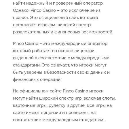
найти надежный и проверенный оператор.
Однако, Pinco Casino – это исключение из
правил. Это официальный сайт, который
предлагает игрокам широкий спектр
развлекательных и финансовых возможностей.
Pinco Casino – это международный оператор,
который работает на основе лицензии,
выданной в соответствии с международными
стандартами. Это означает, что игроки могут
быть уверены в безопасности своих данных и
финансовых операций.
На официальном сайте Pinco Casino игроки
могут найти широкий спектр игр, включая слоты,
карточные игры, рулетку и другие. Все игры на
сайте имеют лицензии и проверены на
соответствие международным стандартам.