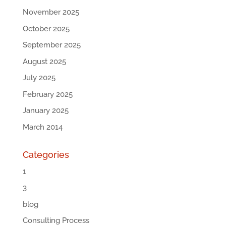
November 2025
October 2025
September 2025
August 2025
July 2025
February 2025
January 2025
March 2014
Categories
1
3
blog
Consulting Process