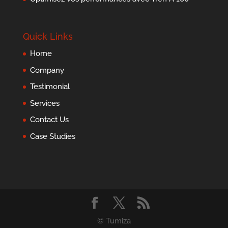
Quick Links
Home
Company
Testimonial
Services
Contact Us
Case Studies
© Tumiza