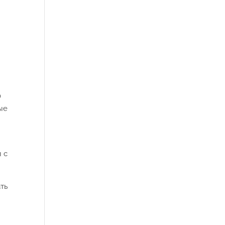
0
ые
 с
ать