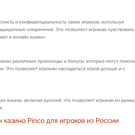
сность и конфиденциальность своих игроков, используя
щищенные соединения. Это позволяет игрокам чувствовать
ают в онлайн казино.
грокам различные промокоды и бонусы, которые могут помоч
и. Это позволяет игрокам насладиться игрой дольше и с
их языках, включая русский, что позволяет игрокам из разны
е.
казино Pinco для игроков из России