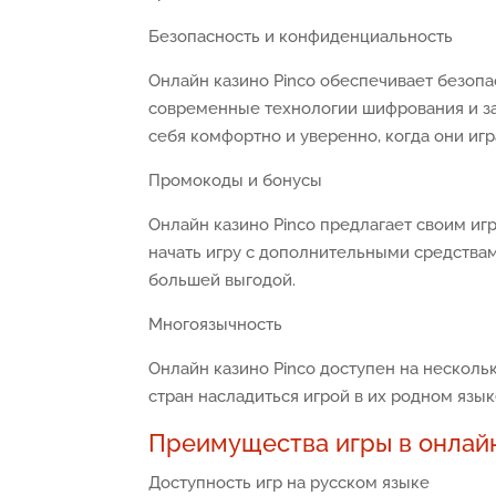
Безопасность и конфиденциальность
Онлайн казино Pinco обеспечивает безопа
современные технологии шифрования и за
себя комфортно и уверенно, когда они игр
Промокоды и бонусы
Онлайн казино Pinco предлагает своим и
начать игру с дополнительными средствам
большей выгодой.
Многоязычность
Онлайн казино Pinco доступен на нескольк
стран насладиться игрой в их родном язык
Преимущества игры в онлайн 
Доступность игр на русском языке