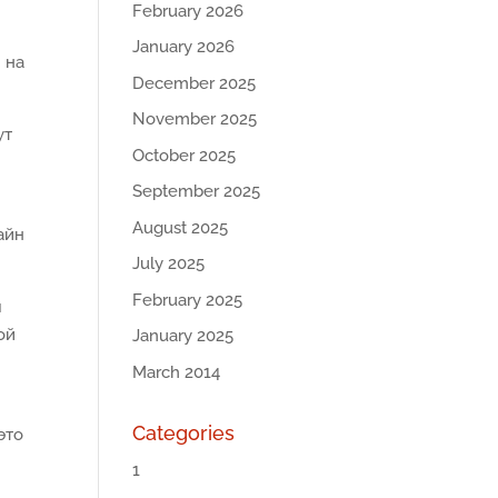
February 2026
January 2026
 на
December 2025
November 2025
ут
October 2025
September 2025
August 2025
айн
July 2025
February 2025
м
ой
January 2025
March 2014
Categories
это
1