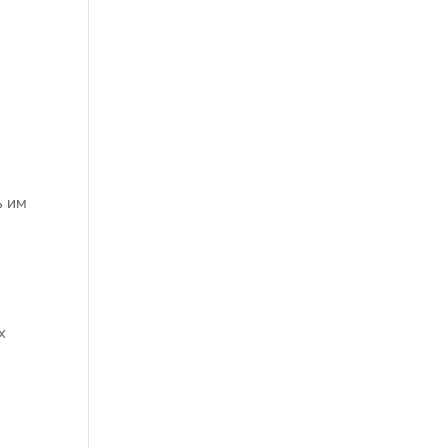
ь им
х