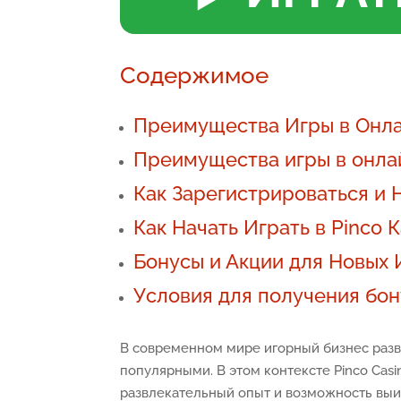
Содержимое
Преимущества Игры в Онла
Преимущества игры в онлай
Как Зарегистрироваться и Н
Как Начать Играть в Pinco 
Бонусы и Акции для Новых 
Условия для получения бон
В современном мире игорный бизнес разви
популярными. В этом контексте Pinco Casi
развлекательный опыт и возможность выи