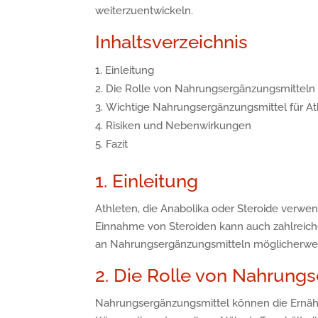
weiterzuentwickeln.
Inhaltsverzeichnis
Einleitung
Die Rolle von Nahrungsergänzungsmitteln
Wichtige Nahrungsergänzungsmittel für At
Risiken und Nebenwirkungen
Fazit
1. Einleitung
Athleten, die Anabolika oder Steroide verwend
Einnahme von Steroiden kann auch zahlreiche
an Nahrungsergänzungsmitteln möglicherwe
2. Die Rolle von Nahrung
Nahrungsergänzungsmittel können die Ernähru