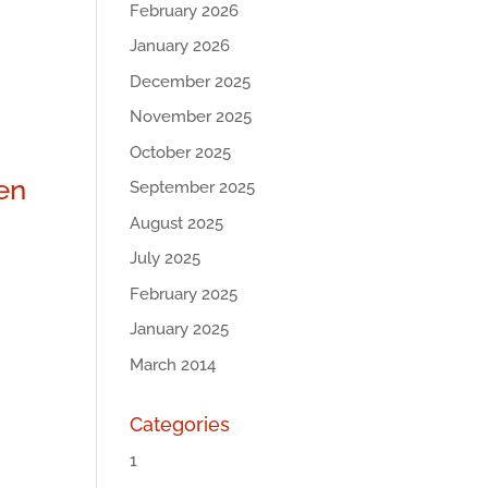
February 2026
January 2026
December 2025
November 2025
October 2025
en
September 2025
August 2025
:
July 2025
February 2025
January 2025
March 2014
Categories
1