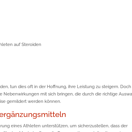
hleten auf Steroiden
en, tun dies oft in der Hoffnung, ihre Leistung zu steigern. Doch
 Nebenwirkungen mit sich bringen, die durch die richtige Auswa
ise gemildert werden können.
sergänzungsmitteln
ng eines Athleten unterstützen, um sicherzustellen, dass der