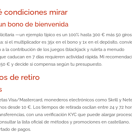
 condiciones mirar
un bono de bienvenida
blicitaria —un ejemplo típico es un 100% hasta 300 € más 50 giro
a: si el multiplicador es 35x en el bono y 1x en el depósito, conv
 a la contribución de los juegos (blackjack y ruleta a menudo
 que caducan en 7 días requieren actividad rápida. Mi recomendac
ar 50 € y decide si compensa según tu presupuesto.
s de retiro
s
jetas Visa/Mastercard, monederos electrónicos como Skrill y Netel
mos desde 10 €. Los tiempos de retirada oscilan entre 24 y 72 ho
transferencias, con una verificación KYC que puede alargar proceso
nsultar la lista oficial de métodos y promociones en castellano,
artado de pagos.