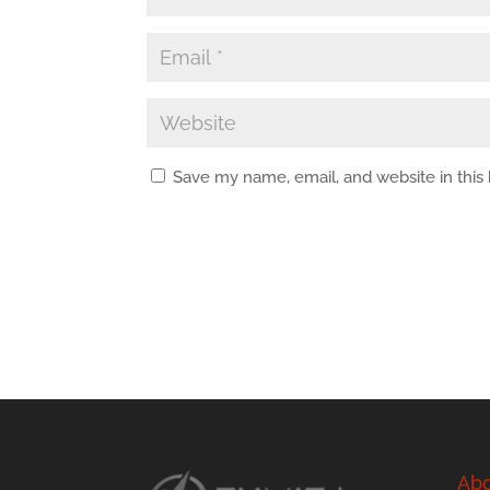
Save my name, email, and website in this
Abo