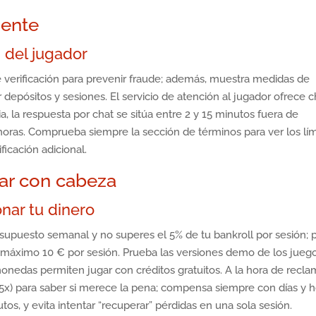
iente
n del jugador
de verificación para prevenir fraude; además, muestra medidas de
 depósitos y sesiones. El servicio de atención al jugador ofrece c
a, la respuesta por chat se sitúa entre 2 y 15 minutos fuera de
 horas. Comprueba siempre la sección de términos para ver los lím
ificación adicional.
gar con cabeza
nar tu dinero
esupuesto semanal y no superes el 5% de tu bankroll por sesión; 
máximo 10 € por sesión. Prueba las versiones demo de los jueg
monedas permiten jugar con créditos gratuitos. A la hora de recla
. 35x) para saber si merece la pena; compensa siempre con días y 
os, y evita intentar “recuperar” pérdidas en una sola sesión.