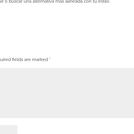
ir o buscar una alternativa más alineada con tu estilo.
uired fields are marked
*