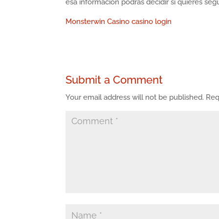
esa información podrás decidir si quieres segu
Monsterwin Casino casino login
Submit a Comment
Your email address will not be published.
Req