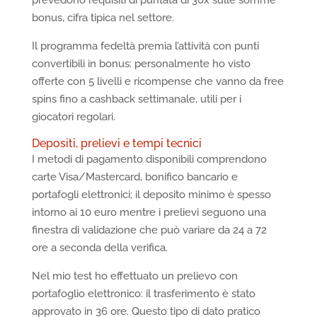
prevedono requisiti di puntata di 30x sulle somme
bonus, cifra tipica nel settore.
Il programma fedeltà premia l’attività con punti
convertibili in bonus: personalmente ho visto
offerte con 5 livelli e ricompense che vanno da free
spins fino a cashback settimanale, utili per i
giocatori regolari.
Depositi, prelievi e tempi tecnici
I metodi di pagamento disponibili comprendono
carte Visa/Mastercard, bonifico bancario e
portafogli elettronici; il deposito minimo è spesso
intorno ai 10 euro mentre i prelievi seguono una
finestra di validazione che può variare da 24 a 72
ore a seconda della verifica.
Nel mio test ho effettuato un prelievo con
portafoglio elettronico: il trasferimento è stato
approvato in 36 ore. Questo tipo di dato pratico