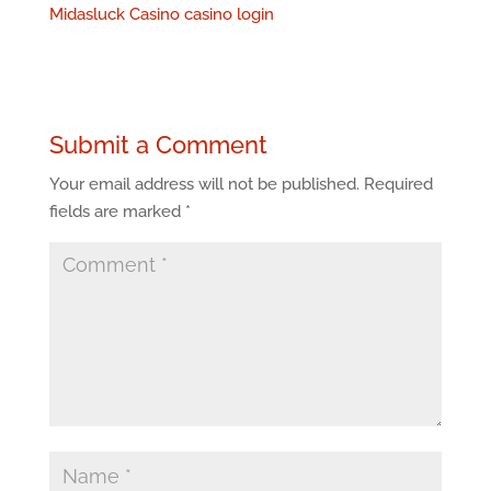
Midasluck Casino casino login
Submit a Comment
Your email address will not be published.
Required
fields are marked
*