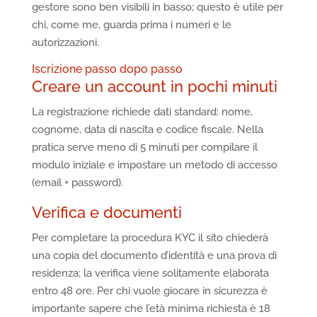
gestore sono ben visibili in basso; questo è utile per
chi, come me, guarda prima i numeri e le
autorizzazioni.
Iscrizione passo dopo passo
Creare un account in pochi minuti
La registrazione richiede dati standard: nome,
cognome, data di nascita e codice fiscale. Nella
pratica serve meno di 5 minuti per compilare il
modulo iniziale e impostare un metodo di accesso
(email + password).
Verifica e documenti
Per completare la procedura KYC il sito chiederà
una copia del documento d’identità e una prova di
residenza; la verifica viene solitamente elaborata
entro 48 ore. Per chi vuole giocare in sicurezza è
importante sapere che l’età minima richiesta è 18