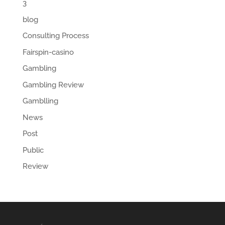
3
blog
Consulting Process
Fairspin-casino
Gambling
Gambling Review
Gamblling
News
Post
Public
Review