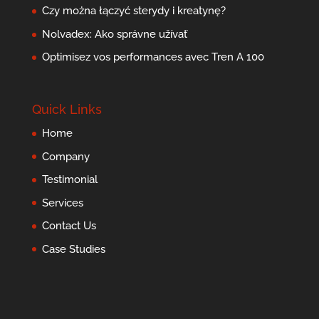
Czy można łączyć sterydy i kreatynę?
Nolvadex: Ako správne užívať
Optimisez vos performances avec Tren A 100
Quick Links
Home
Company
Testimonial
Services
Contact Us
Case Studies