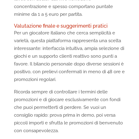
concentrazione e spesso comportano puntate
minime da 1 a 5 euro per partita.
Valutazione finale e suggerimenti pratici
Per un giocatore italiano che cerca semplicità e
varietà, questa piattaforma rappresenta una scelta
interessante: interfaccia intuitiva, ampia selezione di
giochi e un supporto clienti reattivo sono punti a
favore. Il bilancio personale dopo diverse sessioni è
positivo, con prelievi confermati in meno di 48 ore e
promozioni regolari.
Ricorda sempre di controllare i termini delle
promozioni e di giocare esclusivamente con fondi
che puoi permetterti di perdere. Se vuoi un
consiglio rapido: prova prima in demo, poi versa
piccoli importi e sfrutta le promozioni di benvenuto
con consapevolezza.