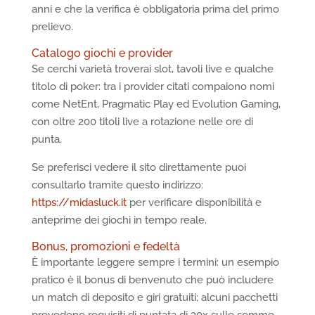
anni e che la verifica è obbligatoria prima del primo
prelievo.
Catalogo giochi e provider
Se cerchi varietà troverai slot, tavoli live e qualche
titolo di poker: tra i provider citati compaiono nomi
come NetEnt, Pragmatic Play ed Evolution Gaming,
con oltre 200 titoli live a rotazione nelle ore di
punta.
Se preferisci vedere il sito direttamente puoi
consultarlo tramite questo indirizzo:
https://midasluck.it
per verificare disponibilità e
anteprime dei giochi in tempo reale.
Bonus, promozioni e fedeltà
È importante leggere sempre i termini: un esempio
pratico è il bonus di benvenuto che può includere
un match di deposito e giri gratuiti; alcuni pacchetti