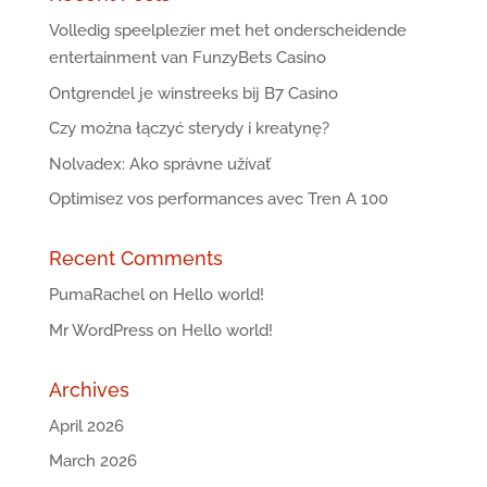
Volledig speelplezier met het onderscheidende
entertainment van FunzyBets Casino
Ontgrendel je winstreeks bij B7 Casino
Czy można łączyć sterydy i kreatynę?
Nolvadex: Ako správne užívať
Optimisez vos performances avec Tren A 100
Recent Comments
PumaRachel
on
Hello world!
Mr WordPress
on
Hello world!
Archives
April 2026
March 2026