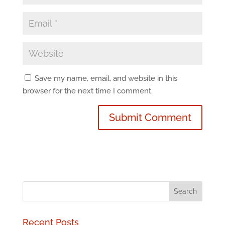
Save my name, email, and website in this
browser for the next time I comment.
Recent Posts