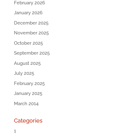
February 2026
January 2026
December 2025
November 2025
October 2025
September 2025
August 2025
July 2025
February 2025
January 2025
March 2014
Categories
1