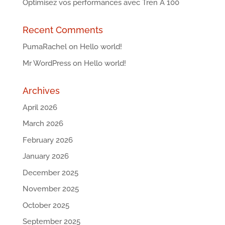
Optimisez vos performances avec Tren A 100
Recent Comments
PumaRachel
on
Hello world!
Mr WordPress
on
Hello world!
Archives
April 2026
March 2026
February 2026
January 2026
December 2025
November 2025
October 2025
September 2025