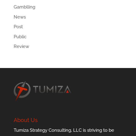
Gamblling
News
Post
Public
Review
About Us
Tumiza Strategy Consulting, LLC is striving to be