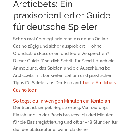
Arcticbets: Ein
praxisorientierter Guide
für deutsche Spieler
Schon mal überlegt, wie man ein neues Online-
Casino zügig und sicher ausprobiert — ohne
Grundsatzdiskussionen und leere Versprechen?
Dieser Guide führt dich Schritt für Schritt durch die
Anmeldung, das Spielen und die Auszahlung bei
Arcticbets, mit konkreten Zahlen und praktischen
Tipps für Spieler aus Deutschland.
beste Arcticbets
Casino login
So legst du in wenigen Minuten ein Konto an
Der Start ist simpel: Registrierung, Verifizierung,
Einzahlung. In der Praxis brauchst du drei Minuten
für die Basisregistrierung und oft 24–48 Stunden für
die Identitätsprüfung, wenn du deine