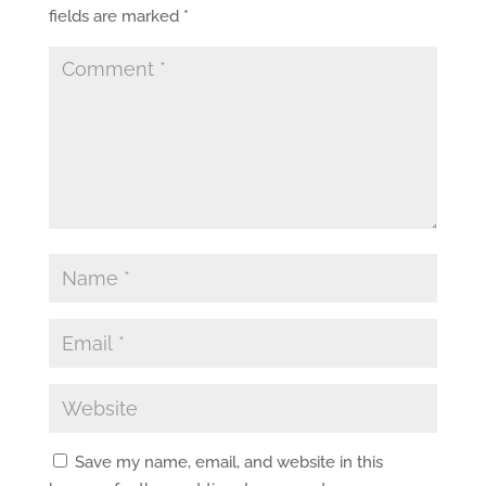
fields are marked
*
Save my name, email, and website in this