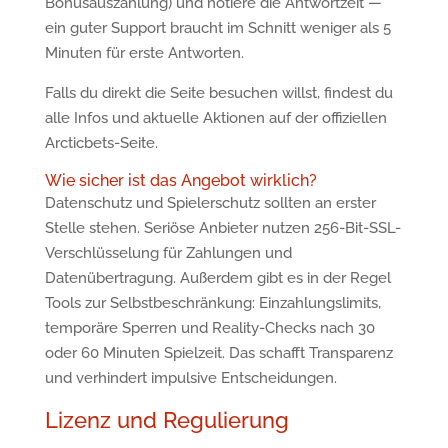
Bonusauszahlung) und notiere die Antwortzeit —
ein guter Support braucht im Schnitt weniger als 5
Minuten für erste Antworten.
Falls du direkt die Seite besuchen willst, findest du
alle Infos und aktuelle Aktionen auf der offiziellen
Arcticbets-Seite.
Wie sicher ist das Angebot wirklich?
Datenschutz und Spielerschutz sollten an erster
Stelle stehen. Seriöse Anbieter nutzen 256-Bit-SSL-
Verschlüsselung für Zahlungen und
Datenübertragung. Außerdem gibt es in der Regel
Tools zur Selbstbeschränkung: Einzahlungslimits,
temporäre Sperren und Reality-Checks nach 30
oder 60 Minuten Spielzeit. Das schafft Transparenz
und verhindert impulsive Entscheidungen.
Lizenz und Regulierung