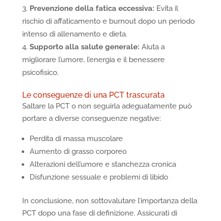
Prevenzione della fatica eccessiva:
Evita il
rischio di affaticamento e burnout dopo un periodo
intenso di allenamento e dieta.
Supporto alla salute generale:
Aiuta a
migliorare l’umore, l’energia e il benessere
psicofisico.
Le conseguenze di una PCT trascurata
Saltare la PCT o non seguirla adeguatamente può
portare a diverse conseguenze negative:
Perdita di massa muscolare
Aumento di grasso corporeo
Alterazioni dell’umore e stanchezza cronica
Disfunzione sessuale e problemi di libido
In conclusione, non sottovalutare l’importanza della
PCT dopo una fase di definizione. Assicurati di