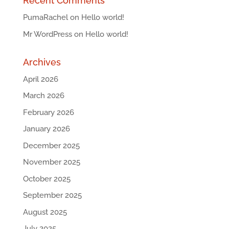
Recent Comments
PumaRachel
on
Hello world!
Mr WordPress
on
Hello world!
Archives
April 2026
March 2026
February 2026
January 2026
December 2025
November 2025
October 2025
September 2025
August 2025
July 2025