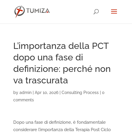
L’importanza della PCT
dopo una fase di
definizione: perché non
va trascurata
by
admin
|
Apr 10, 2026
|
Consulting Process
|
0
comments
Dopo una fase di definizione, è fondamentale
considerare l’importanza della Terapia Post Ciclo