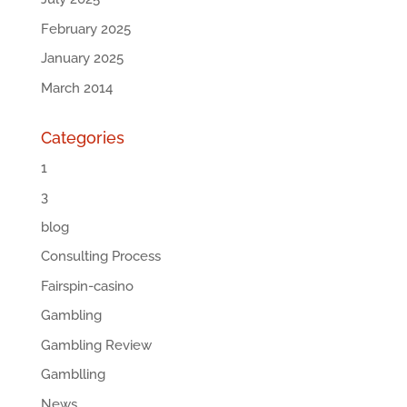
February 2025
January 2025
March 2014
Categories
1
3
blog
Consulting Process
Fairspin-casino
Gambling
Gambling Review
Gamblling
News