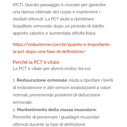
(PCT). Questo passaggio è cruciale per garantire
una ripresa ottimale del corpo e mantenere i
risultati ottenuti. La PCT aiuta a ripristinare
l’equilibrio ormonale dopo un periodo di ridotto
apporto calorico e aumentata attività fisica.
https://reduxtreme.com.br/quanto-e-importante-
la-pct-dopo-una-fase-di-definizione/
Perché la PCT è vitale
La PCT è vitale per diversi motivi, tra cui:
Restaurazione ormonale:
Aiuta a riportare i livelli
di testosterone e altri ormoni anabolizzanti a valori
normali, prevenendo problemi di disfunzione
ormonale.
Mantenimento della massa muscolare:
Permette di preservare i guadagni muscolari
ottenuti durante la fase di definizione.