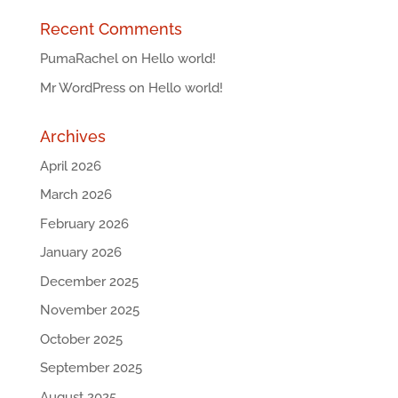
Recent Comments
PumaRachel
on
Hello world!
Mr WordPress
on
Hello world!
Archives
April 2026
March 2026
February 2026
January 2026
December 2025
November 2025
October 2025
September 2025
August 2025