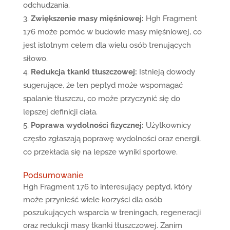
odchudzania.
Zwiększenie masy mięśniowej:
Hgh Fragment
176 może pomóc w budowie masy mięśniowej, co
jest istotnym celem dla wielu osób trenujących
siłowo.
Redukcja tkanki tłuszczowej:
Istnieją dowody
sugerujące, że ten peptyd może wspomagać
spalanie tłuszczu, co może przyczynić się do
lepszej definicji ciała.
Poprawa wydolności fizycznej:
Użytkownicy
często zgłaszają poprawę wydolności oraz energii,
co przekłada się na lepsze wyniki sportowe.
Podsumowanie
Hgh Fragment 176 to interesujący peptyd, który
może przynieść wiele korzyści dla osób
poszukujących wsparcia w treningach, regeneracji
oraz redukcji masy tkanki tłuszczowej. Zanim