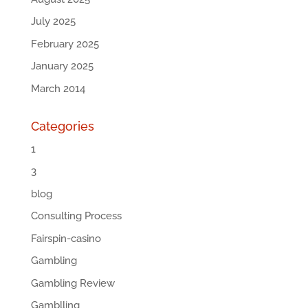
July 2025
February 2025
January 2025
March 2014
Categories
1
3
blog
Consulting Process
Fairspin-casino
Gambling
Gambling Review
Gamblling