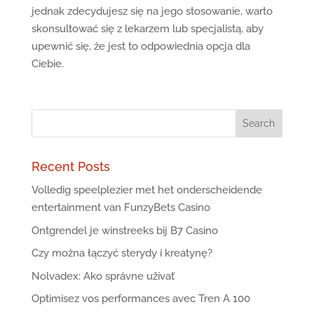
jednak zdecydujesz się na jego stosowanie, warto
skonsultować się z lekarzem lub specjalistą, aby
upewnić się, że jest to odpowiednia opcja dla
Ciebie.
Recent Posts
Volledig speelplezier met het onderscheidende
entertainment van FunzyBets Casino
Ontgrendel je winstreeks bij B7 Casino
Czy można łączyć sterydy i kreatynę?
Nolvadex: Ako správne užívať
Optimisez vos performances avec Tren A 100