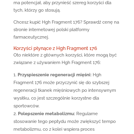
ma potencjał, aby przynieść szereg korzyści dla
tych, którzy go stosują.
Chcesz kupić Hgh Fragment 176? Sprawdź cenę na
stronie internetowej polski platformy
farmaceutycznej.
Korzyści płynące z Hgh Fragment 176
Oto niektóre z głównych korzyści, które mogą być
związane z używaniem Hgh Fragment 176:
Przyspieszenie regeneracji mięśni:
Hgh
Fragment 176 może przyczynić się do szybszej
regeneracji tkanek mięśniowych po intensywnym
wysiłku, co jest szczególnie korzystne dla
sportowców.
Polepszenie metabolizmu:
Regularne
stosowanie tego peptydu może zwiększyć tempo
metabolizmu, co z kolei wspiera proces