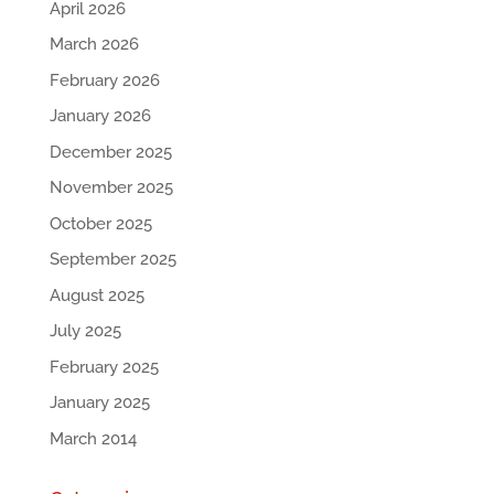
April 2026
March 2026
February 2026
January 2026
December 2025
November 2025
October 2025
September 2025
August 2025
July 2025
February 2025
January 2025
March 2014