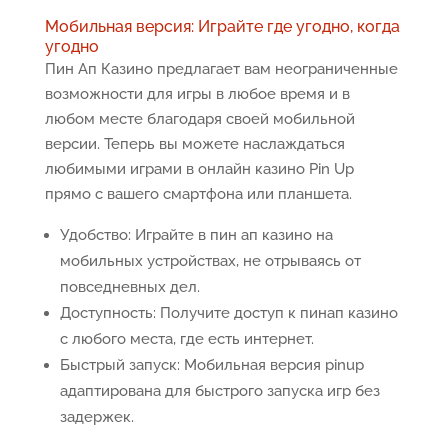
Мобильная версия: Играйте где угодно, когда
угодно
Пин Ап Казино предлагает вам неограниченные
возможности для игры в любое время и в
любом месте благодаря своей мобильной
версии. Теперь вы можете наслаждаться
любимыми играми в онлайн казино Pin Up
прямо с вашего смартфона или планшета.
Удобство: Играйте в пин ап казино на
мобильных устройствах, не отрываясь от
повседневных дел.
Доступность: Получите доступ к пинап казино
с любого места, где есть интернет.
Быстрый запуск: Мобильная версия pinup
адаптирована для быстрого запуска игр без
задержек.