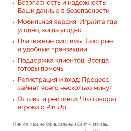
Безопасность и надежность:
Ваши данные в безопасности
Мобильная версия: Играйте где
угодно, когда угодно
Платежные системы: Быстрые
и удобные транзакции
Поддержка клиентов: Всегда
готовы помочь
Регистрация и вход: Процесс
займет всего несколько минут
Отзывы и рейтинги: Что говорят
игроки о Pin Up
Пин Ап Казино Официальный Сайт – это ваш