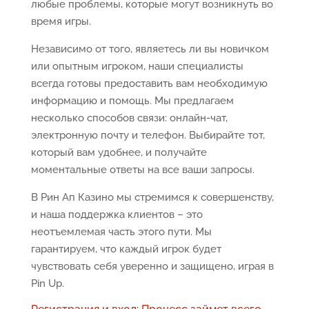
любые проблемы, которые могут возникнуть во
время игры.
Независимо от того, являетесь ли вы новичком
или опытным игроком, наши специалисты
всегда готовы предоставить вам необходимую
информацию и помощь. Мы предлагаем
несколько способов связи: онлайн-чат,
электронную почту и телефон. Выбирайте тот,
который вам удобнее, и получайте
моментальные ответы на все ваши запросы.
В Pин Ап Казино мы стремимся к совершенству,
и наша поддержка клиентов – это
неотъемлемая часть этого пути. Мы
гарантируем, что каждый игрок будет
чувствовать себя уверенно и защищено, играя в
Pin Up.