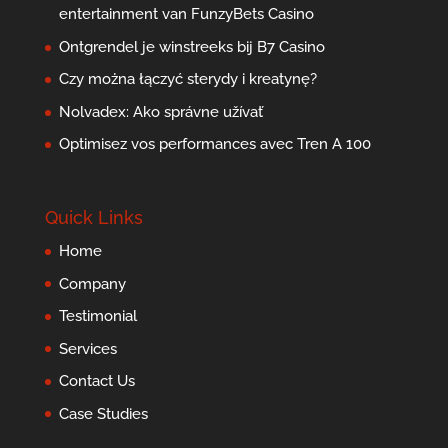
entertainment van FunzyBets Casino
Ontgrendel je winstreeks bij B7 Casino
Czy można łączyć sterydy i kreatynę?
Nolvadex: Ako správne užívať
Optimisez vos performances avec Tren A 100
Quick Links
Home
Company
Testimonial
Services
Contact Us
Case Studies