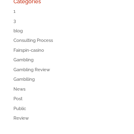
Categories
1
3
blog
Consulting Process
Fairspin-casino
Gambling
Gambling Review
Gamblling
News
Post
Public
Review