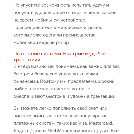
Не упустите возможность испытать удачу и
получить удовольствие от игры в пинап казино
на своем мобильном устройстве.
Присоединяйтесь к миллионам игроков,
которые уже оценили преимущества
мобильной версии pin up.
Платежные системы: Быстрые и удобные
транзакции
В PinUp Казино мы понимаем, как важно для вас
быстро и безопасно управлять своими
финансами. Поэтому мы предлагаем широкий
выбор платежных систем, которые
обеспечивают быстрые и удобные транзакции.
Вы можете легко пополнить свой счет или
вывести выигрыш с помощью популярных
платежных систем, таких как Visa, Mastercard,
Яндекс.Деньги, WebMoney и многих других. Все