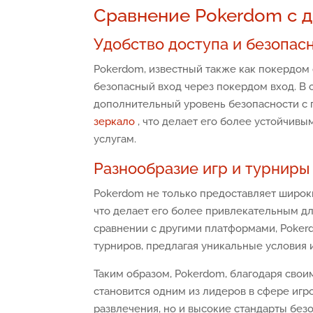
Сравнение Pokerdom с 
Удобство доступа и безопас
Pokerdom, известный также как покердом 
безопасный вход через покердом вход. В 
дополнительный уровень безопасности с 
зеркало
, что делает его более устойчив
услугам.
Разнообразие игр и турниры
Pokerdom не только предоставляет широки
что делает его более привлекательным д
сравнении с другими платформами, Poker
турниров, предлагая уникальные условия 
Таким образом, Pokerdom, благодаря сво
становится одним из лидеров в сфере игр
развлечения, но и высокие стандарты безо