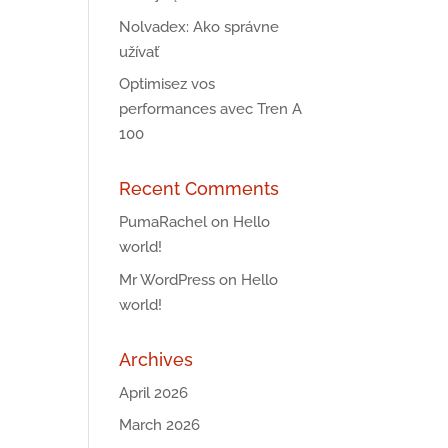
Nolvadex: Ako správne
užívať
Optimisez vos
performances avec Tren A
100
Recent Comments
PumaRachel
on
Hello
world!
Mr WordPress
on
Hello
world!
Archives
April 2026
March 2026