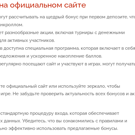
 на официальном сайте
гут рассчитывать на щедрый бонус при первом депозите, чт
анкроллом.
ет разнообразные акции, включая турниры с денежными
ля активных участников.
в доступна специальная программа, которая включает в себ
едложения и ускоренное накопление баллов.
регулярно посещают сайт и участвуют в играх, могут получат
те официальный сайт или используйте зеркало, чтобы
гре. Не забудьте проверить актуальность всех бонусов и ак
 стандартную процедуру входа, которая обеспечивает
 данных. Убедитесь, что вы ознакомились с правилами и
ьно эффективно использовать предлагаемые бонусы.