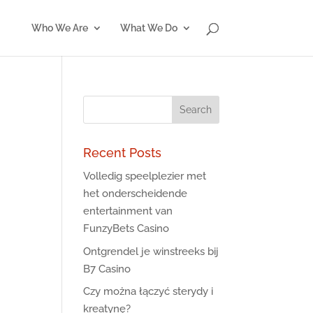
Who We Are
What We Do
Recent Posts
Volledig speelplezier met
het onderscheidende
entertainment van
FunzyBets Casino
Ontgrendel je winstreeks bij
B7 Casino
Czy można łączyć sterydy i
kreatynę?