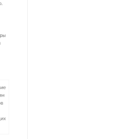
ю,
оры
и
вие
ям
ов
щих