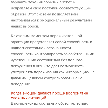
варианты течения событий в 1xbet, и
исправляем свое поступки соответствующим
образом. Этот система позволяет нам
настраиваться к эмоциональным результатам
наших выборов.
Ключевым моментом переживательной
адаптации представляет собой способность к
надпознавательной осознанности –
способности контролировать за собственными
чувственными состояниями без полного
погружения в них. Это дает возможность
употреблять переживания как информацию, не
давая им целиком контролировать наше
поведение.
Когда эмоции делают проще восприятие
сложных ситуаций
В комплексных составных обстоятельствах