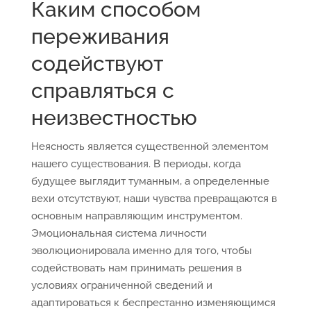
Каким способом
переживания
содействуют
справляться с
неизвестностью
Неясность является существенной элементом
нашего существования. В периоды, когда
будущее выглядит туманным, а определенные
вехи отсутствуют, наши чувства превращаются в
основным направляющим инструментом.
Эмоциональная система личности
эволюционировала именно для того, чтобы
содействовать нам принимать решения в
условиях ограниченной сведений и
адаптироваться к беспрестанно изменяющимся