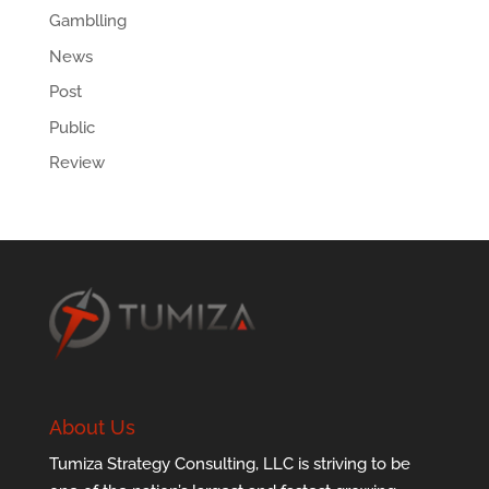
Gamblling
News
Post
Public
Review
About Us
Tumiza Strategy Consulting, LLC is striving to be