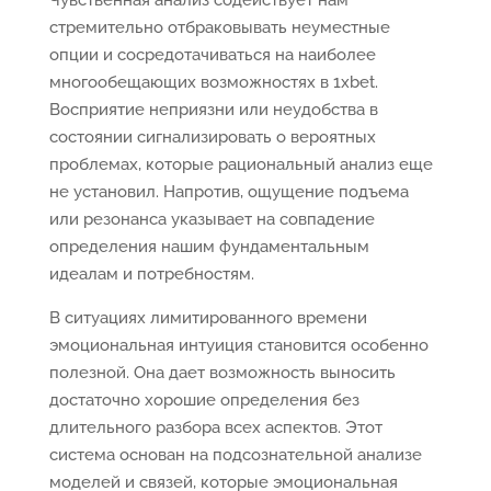
Чувственная анализ содействует нам
стремительно отбраковывать неуместные
опции и сосредотачиваться на наиболее
многообещающих возможностях в 1xbet.
Восприятие неприязни или неудобства в
состоянии сигнализировать о вероятных
проблемах, которые рациональный анализ еще
не установил. Напротив, ощущение подъема
или резонанса указывает на совпадение
определения нашим фундаментальным
идеалам и потребностям.
В ситуациях лимитированного времени
эмоциональная интуиция становится особенно
полезной. Она дает возможность выносить
достаточно хорошие определения без
длительного разбора всех аспектов. Этот
система основан на подсознательной анализе
моделей и связей, которые эмоциональная