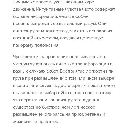
личным компасом, указывающим курс
движения. Интуитивные чувства часто содержат
больше информации, чем способен
проанализировать сознательный разум. Они
синтезируют множество деликатных знаков из
соседней атмосферы, создавая целостную
панораму положения.
Чувственная направление основывается на
умении чувствовать силовые трансформации в
разных случаях 1хбет. Восприятие легкости или
груза при размышлении о том или ином выборе
в состоянии служить достоверным показателем
правильности выбора. Это происходит потому,
что переживания анализируют сведения
существенно быстрее, чем логическое
размышление, опираясь на приобретенный
жизненный практику.