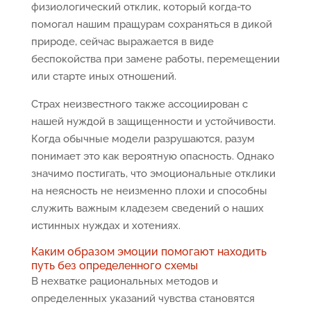
физиологический отклик, который когда-то
помогал нашим пращурам сохраняться в дикой
природе, сейчас выражается в виде
беспокойства при замене работы, перемещении
или старте иных отношений.
Страх неизвестного также ассоциирован с
нашей нуждой в защищенности и устойчивости.
Когда обычные модели разрушаются, разум
понимает это как вероятную опасность. Однако
значимо постигать, что эмоциональные отклики
на неясность не неизменно плохи и способны
служить важным кладезем сведений о наших
истинных нуждах и хотениях.
Каким образом эмоции помогают находить
путь без определенного схемы
В нехватке рациональных методов и
определенных указаний чувства становятся