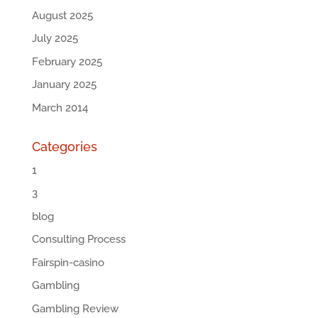
August 2025
July 2025
February 2025
January 2025
March 2014
Categories
1
3
blog
Consulting Process
Fairspin-casino
Gambling
Gambling Review