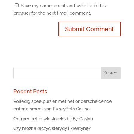
Save my name, email, and website in this
browser for the next time I comment.
Recent Posts
Volledig speelplezier met het onderscheidende
entertainment van FunzyBets Casino
Ontgrendel je winstreeks bij B7 Casino
Czy można łączyć sterydy i kreatynę?