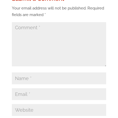
Your email address will not be published.
Required
fields are marked
*