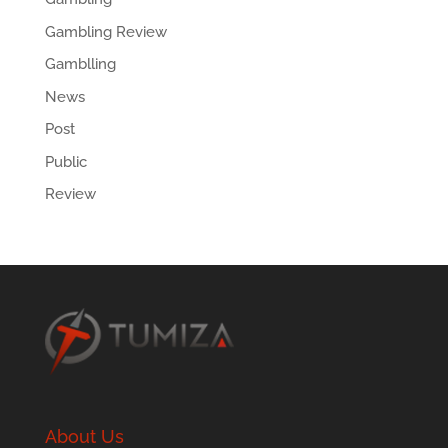
Gambling Review
Gamblling
News
Post
Public
Review
About Us