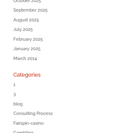
October 2025
September 2025
August 2025
July 2025
February 2025
January 2025
March 2014
Categories
1
3
blog
Consulting Process
Fairspin-casino
Gambling