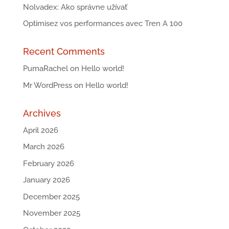
Nolvadex: Ako správne užívať
Optimisez vos performances avec Tren A 100
Recent Comments
PumaRachel
on
Hello world!
Mr WordPress
on
Hello world!
Archives
April 2026
March 2026
February 2026
January 2026
December 2025
November 2025