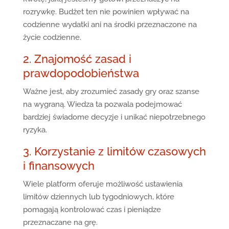
rozrywkę. Budżet ten nie powinien wpływać na
codzienne wydatki ani na środki przeznaczone na
życie codzienne.
2. Znajomość zasad i
prawdopodobieństwa
Ważne jest, aby zrozumieć zasady gry oraz szanse
na wygraną. Wiedza ta pozwala podejmować
bardziej świadome decyzje i unikać niepotrzebnego
ryzyka.
3. Korzystanie z limitów czasowych
i finansowych
Wiele platform oferuje możliwość ustawienia
limitów dziennych lub tygodniowych, które
pomagają kontrolować czas i pieniądze
przeznaczane na grę.