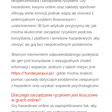
bezpieczeństwa i zarządzania ryzykiem. Gry
hazardowe, kasyna online oraz zakłady sportowe
oferują wiele emocji, jednak wiążą się również z
potencjalnym ryzykiem finansowym i
uzależnieniem. W tym artykule przyjrzymy się, jak
można skutecznie zarządzać ryzykiem podczas
korzystania z platform i serwisów hazardowych, aby
cieszyć się grą bez niepotrzebnych problemów.
Ważnym elementem odpowiedzialnego podejścia
do gier jest korzystanie z wiarygodnych źródeł
informacji i wsparcia. Jednym z takich miejsc jest
https://fundacjaopus.pl/
, gdzie można znaleźć
pomoc i porady dotyczące problemów związanych
z hazardem oraz uzyskać wsparcie psychologiczne.
Dlaczego zarządzanie ryzykiem jest kluczowe
w grach online?
Gry hazardowe online są zaprojektowane tak, aby