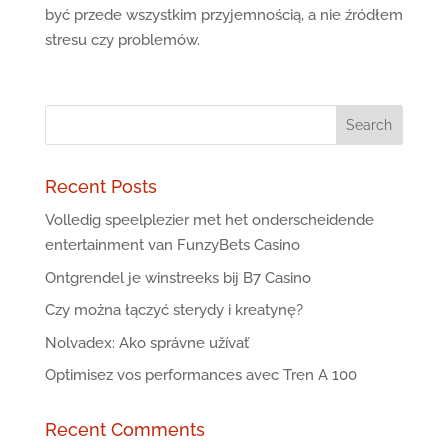
być przede wszystkim przyjemnością, a nie źródłem
stresu czy problemów.
Recent Posts
Volledig speelplezier met het onderscheidende
entertainment van FunzyBets Casino
Ontgrendel je winstreeks bij B7 Casino
Czy można łączyć sterydy i kreatynę?
Nolvadex: Ako správne užívať
Optimisez vos performances avec Tren A 100
Recent Comments