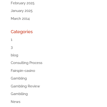
February 2025
January 2025
March 2014
Categories
1
3
blog
Consulting Process
Fairspin-casino
Gambling
Gambling Review
Gamblling
News