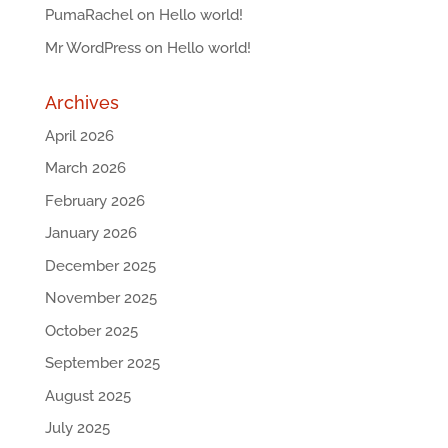
PumaRachel
on
Hello world!
Mr WordPress
on
Hello world!
Archives
April 2026
March 2026
February 2026
January 2026
December 2025
November 2025
October 2025
September 2025
August 2025
July 2025