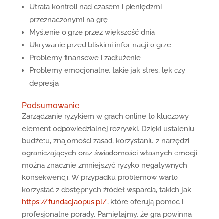
Utrata kontroli nad czasem i pieniędzmi
przeznaczonymi na grę
Myślenie o grze przez większość dnia
Ukrywanie przed bliskimi informacji o grze
Problemy finansowe i zadłużenie
Problemy emocjonalne, takie jak stres, lęk czy
depresja
Podsumowanie
Zarządzanie ryzykiem w grach online to kluczowy
element odpowiedzialnej rozrywki. Dzięki ustaleniu
budżetu, znajomości zasad, korzystaniu z narzędzi
ograniczających oraz świadomości własnych emocji
można znacznie zmniejszyć ryzyko negatywnych
konsekwencji. W przypadku problemów warto
korzystać z dostępnych źródeł wsparcia, takich jak
https://fundacjaopus.pl/
, które oferują pomoc i
profesjonalne porady. Pamiętajmy, że gra powinna