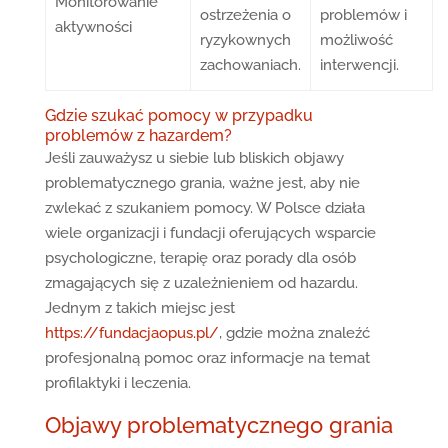
Monitorowanie
ostrzeżenia o
problemów i
aktywności
ryzykownych
możliwość
zachowaniach.
interwencji.
Gdzie szukać pomocy w przypadku
problemów z hazardem?
Jeśli zauważysz u siebie lub bliskich objawy
problematycznego grania, ważne jest, aby nie
zwlekać z szukaniem pomocy. W Polsce działa
wiele organizacji i fundacji oferujących wsparcie
psychologiczne, terapię oraz porady dla osób
zmagających się z uzależnieniem od hazardu.
Jednym z takich miejsc jest
https://fundacjaopus.pl/
, gdzie można znaleźć
profesjonalną pomoc oraz informacje na temat
profilaktyki i leczenia.
Objawy problematycznego grania