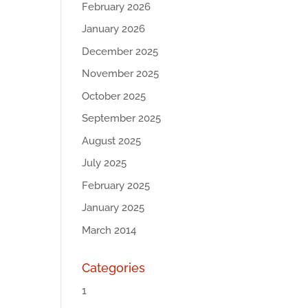
February 2026
January 2026
December 2025
November 2025
October 2025
September 2025
August 2025
July 2025
February 2025
January 2025
March 2014
Categories
1