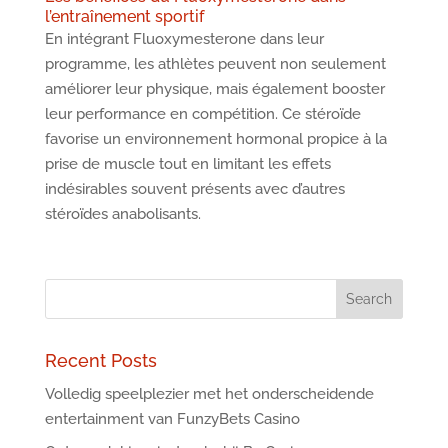
l’entraînement sportif
En intégrant Fluoxymesterone dans leur
programme, les athlètes peuvent non seulement
améliorer leur physique, mais également booster
leur performance en compétition. Ce stéroïde
favorise un environnement hormonal propice à la
prise de muscle tout en limitant les effets
indésirables souvent présents avec d’autres
stéroïdes anabolisants.
Recent Posts
Volledig speelplezier met het onderscheidende
entertainment van FunzyBets Casino