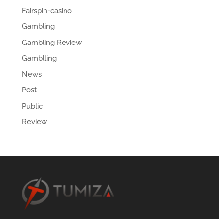
Fairspin-casino
Gambling
Gambling Review
Gamblling
News
Post
Public
Review