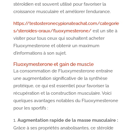
stéroïdien est souvent utilisé pour favoriser la
croissance musculaire et améliorer l’endurance.
https://testosteronecypionateachat.com/categorie
s/steroides-oraux/fluoxymesterone/
est un site à
visiter pour tous ceux qui souhaitent acheter
Fluoxymesterone et obtenir un maximum
d’informations à son sujet.
Fluoxymesterone et gain de muscle
La consommation de Fluoxymesterone entraîne
une augmentation significative de la synthèse
protéique, ce qui est essentiel pour favoriser la
récupération et la construction musculaire. Voici
quelques avantages notables du Fluoxymesterone
pour les sportifs :
Augmentation rapide de la masse musculaire :
Grâce à ses propriétés anabolisantes, ce stéroïde