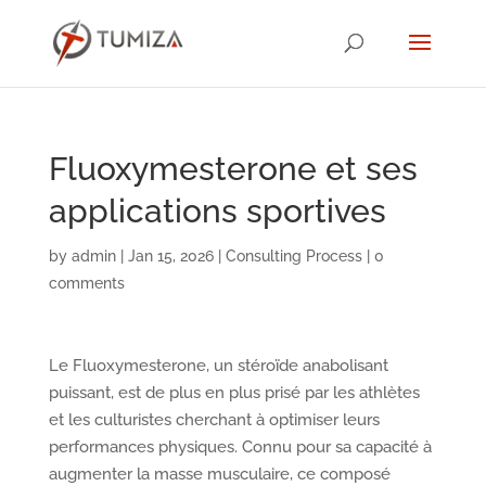
Fluoxymesterone et ses
applications sportives
by
admin
|
Jan 15, 2026
|
Consulting Process
|
0
comments
Le Fluoxymesterone, un stéroïde anabolisant
puissant, est de plus en plus prisé par les athlètes
et les culturistes cherchant à optimiser leurs
performances physiques. Connu pour sa capacité à
augmenter la masse musculaire, ce composé