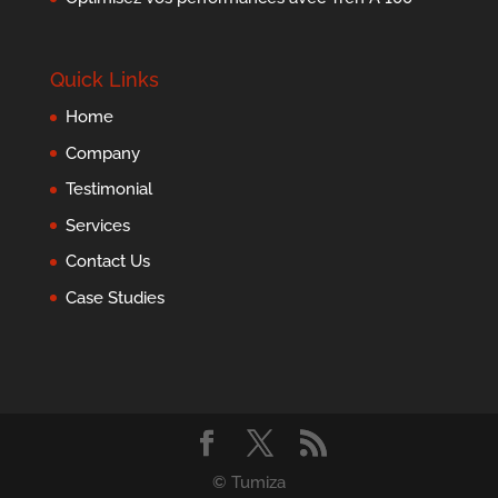
Quick Links
Home
Company
Testimonial
Services
Contact Us
Case Studies
© Tumiza