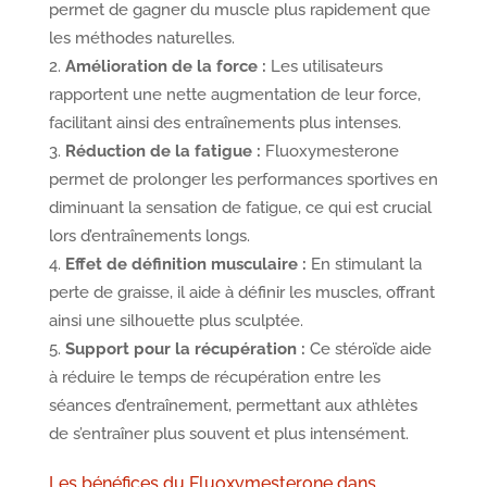
permet de gagner du muscle plus rapidement que
les méthodes naturelles.
Amélioration de la force :
Les utilisateurs
rapportent une nette augmentation de leur force,
facilitant ainsi des entraînements plus intenses.
Réduction de la fatigue :
Fluoxymesterone
permet de prolonger les performances sportives en
diminuant la sensation de fatigue, ce qui est crucial
lors d’entraînements longs.
Effet de définition musculaire :
En stimulant la
perte de graisse, il aide à définir les muscles, offrant
ainsi une silhouette plus sculptée.
Support pour la récupération :
Ce stéroïde aide
à réduire le temps de récupération entre les
séances d’entraînement, permettant aux athlètes
de s’entraîner plus souvent et plus intensément.
Les bénéfices du Fluoxymesterone dans