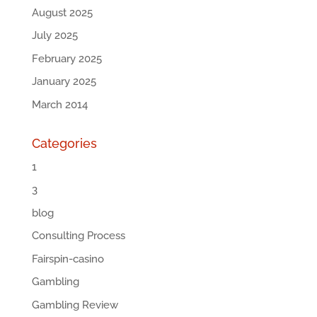
August 2025
July 2025
February 2025
January 2025
March 2014
Categories
1
3
blog
Consulting Process
Fairspin-casino
Gambling
Gambling Review