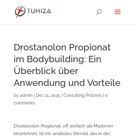
Drostanolon Propionat
im Bodybuilding: Ein
Überblick über
Anwendung und Vorteile
by
admin
|
Dec 11, 2025
|
Consulting Process
|
0
comments
Drostanolon Propionat, oft einfach als Masteron
bezeichnet, ist ein anaboles Steroid, das in der