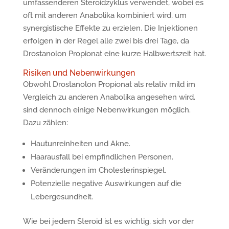
umfassenderen Steroidzyklus verwendet, wobei es
oft mit anderen Anabolika kombiniert wird, um
synergistische Effekte zu erzielen. Die Injektionen
erfolgen in der Regel alle zwei bis drei Tage, da
Drostanolon Propionat eine kurze Halbwertszeit hat.
Risiken und Nebenwirkungen
Obwohl Drostanolon Propionat als relativ mild im
Vergleich zu anderen Anabolika angesehen wird,
sind dennoch einige Nebenwirkungen möglich.
Dazu zählen:
Hautunreinheiten und Akne.
Haarausfall bei empfindlichen Personen.
Veränderungen im Cholesterinspiegel.
Potenzielle negative Auswirkungen auf die
Lebergesundheit.
Wie bei jedem Steroid ist es wichtig, sich vor der