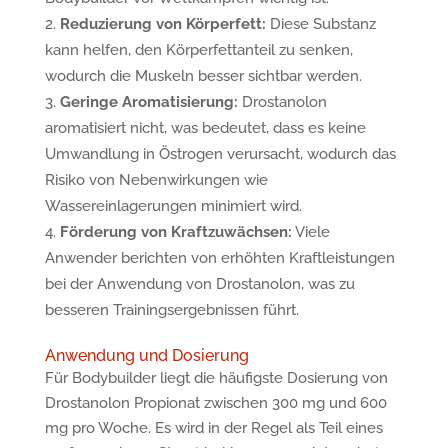
Reduzierung von Körperfett:
Diese Substanz
kann helfen, den Körperfettanteil zu senken,
wodurch die Muskeln besser sichtbar werden.
Geringe Aromatisierung:
Drostanolon
aromatisiert nicht, was bedeutet, dass es keine
Umwandlung in Östrogen verursacht, wodurch das
Risiko von Nebenwirkungen wie
Wassereinlagerungen minimiert wird.
Förderung von Kraftzuwächsen:
Viele
Anwender berichten von erhöhten Kraftleistungen
bei der Anwendung von Drostanolon, was zu
besseren Trainingsergebnissen führt.
Anwendung und Dosierung
Für Bodybuilder liegt die häufigste Dosierung von
Drostanolon Propionat zwischen 300 mg und 600
mg pro Woche. Es wird in der Regel als Teil eines