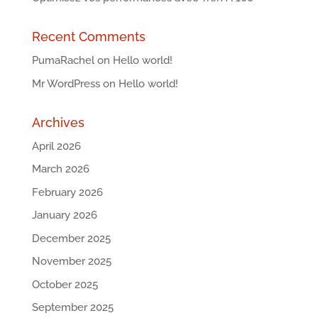
Recent Comments
PumaRachel
on
Hello world!
Mr WordPress
on
Hello world!
Archives
April 2026
March 2026
February 2026
January 2026
December 2025
November 2025
October 2025
September 2025