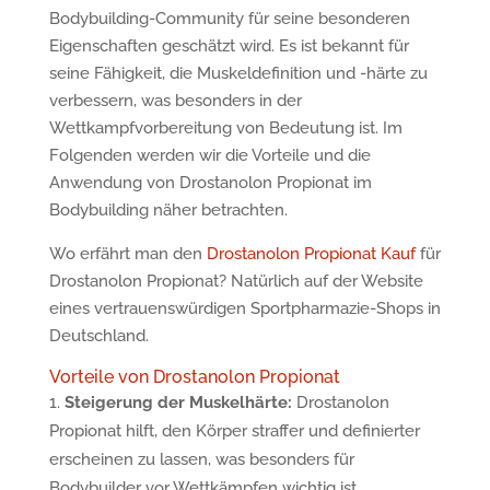
Bodybuilding-Community für seine besonderen
Eigenschaften geschätzt wird. Es ist bekannt für
seine Fähigkeit, die Muskeldefinition und -härte zu
verbessern, was besonders in der
Wettkampfvorbereitung von Bedeutung ist. Im
Folgenden werden wir die Vorteile und die
Anwendung von Drostanolon Propionat im
Bodybuilding näher betrachten.
Wo erfährt man den
Drostanolon Propionat Kauf
für
Drostanolon Propionat? Natürlich auf der Website
eines vertrauenswürdigen Sportpharmazie-Shops in
Deutschland.
Vorteile von Drostanolon Propionat
Steigerung der Muskelhärte:
Drostanolon
Propionat hilft, den Körper straffer und definierter
erscheinen zu lassen, was besonders für
Bodybuilder vor Wettkämpfen wichtig ist.