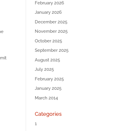
February 2026
January 2026
December 2025
November 2025
ne
October 2025
September 2025
 mit
August 2025
July 2025
February 2025
January 2025
March 2014
Categories
1