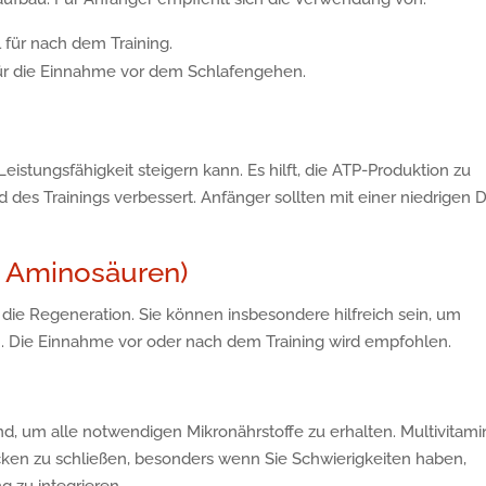
 für nach dem Training.
für die Einnahme vor dem Schlafengehen.
Leistungsfähigkeit steigern kann. Es hilft, die ATP-Produktion zu
des Trainings verbessert. Anfänger sollten mit einer niedrigen D
e Aminosäuren)
die Regeneration. Sie können insbesondere hilfreich sein, um
. Die Einnahme vor oder nach dem Training wird empfohlen.
, um alle notwendigen Mikronährstoffe zu erhalten. Multivitami
cken zu schließen, besonders wenn Sie Schwierigkeiten haben,