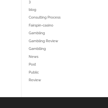
3
blog
Consulting Process
Fairspin-casino
Gambling
Gambling Review
Gamblling
News
Post
Public
Review