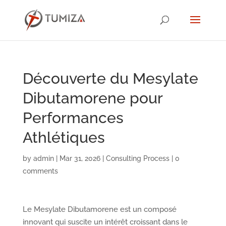
Découverte du Mesylate
Dibutamorene pour
Performances
Athlétiques
by
admin
|
Mar 31, 2026
|
Consulting Process
|
0
comments
Le Mesylate Dibutamorene est un composé
innovant qui suscite un intérêt croissant dans le