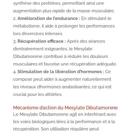
synthèse des protéines, permettant ainsi une
augmentation plus rapide de la masse musculaire.
Amélioration de l’endurance :
En stimulant le
métabolisme, il aide à prolonger les performances
lors d’exercices intenses.
Récupération efficace :
Après des séances
d’entraînement exigeantes, le Mesylate
Dibutamorene contribue à réduire les douleurs
musculaires et favorise une récupération adéquate.
Stimulation de la libération d’hormones :
Ce
composé peut aider à augmenter naturellement
les niveaux d’hormones anabolisantes, ce qui est
crucial pour les athlètes.
Mécanisme d’action du Mesylate Dibutamorene
Le Mesylate Dibutamorene agit en interférant avec
les voies biologiques liées à la performance et à la
récupération. Son utilisation régulière peut