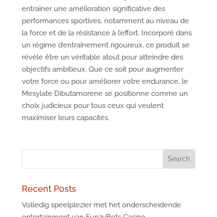
entraîner une amélioration significative des
performances sportives, notamment au niveau de
la force et de la résistance à l’effort. Incorporé dans
un régime d’entraînement rigoureux, ce produit se
révèle être un véritable atout pour atteindre des
objectifs ambitieux. Que ce soit pour augmenter
votre force ou pour améliorer votre endurance, le
Mesylate Dibutamorene se positionne comme un
choix judicieux pour tous ceux qui veulent
maximiser leurs capacités.
Recent Posts
Volledig speelplezier met het onderscheidende