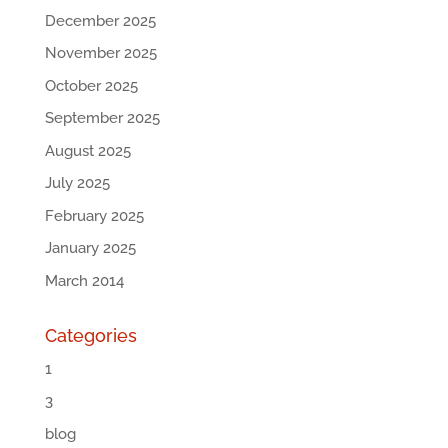
December 2025
November 2025
October 2025
September 2025
August 2025
July 2025
February 2025
January 2025
March 2014
Categories
1
3
blog