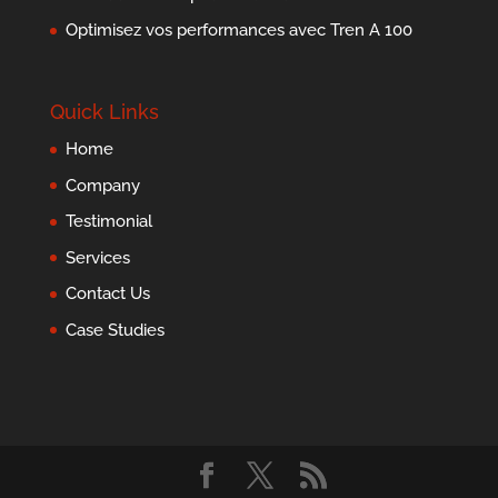
Optimisez vos performances avec Tren A 100
Quick Links
Home
Company
Testimonial
Services
Contact Us
Case Studies