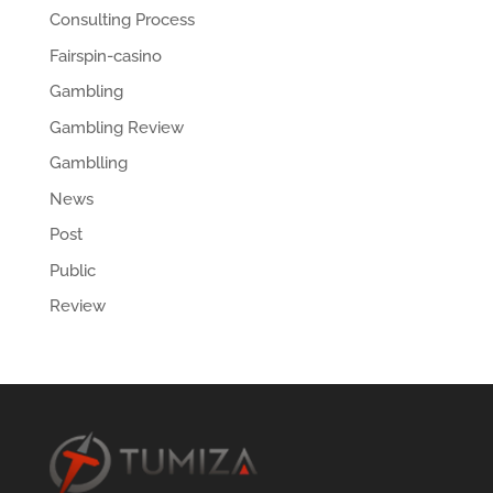
Consulting Process
Fairspin-casino
Gambling
Gambling Review
Gamblling
News
Post
Public
Review