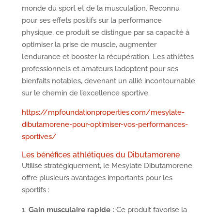
monde du sport et de la musculation. Reconnu
pour ses effets positifs sur la performance
physique, ce produit se distingue par sa capacité à
optimiser la prise de muscle, augmenter
l’endurance et booster la récupération. Les athlètes
professionnels et amateurs l’adoptent pour ses
bienfaits notables, devenant un allié incontournable
sur le chemin de l’excellence sportive.
https://mpfoundationproperties.com/mesylate-
dibutamorene-pour-optimiser-vos-performances-
sportives/
Les bénéfices athlétiques du Dibutamorene
Utilisé stratégiquement, le Mesylate Dibutamorene
offre plusieurs avantages importants pour les
sportifs :
Gain musculaire rapide :
Ce produit favorise la