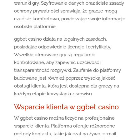
warunki gry. Szyfrowanie danych oraz ścisłe zasady
ochrony prywatności sprawiają, że gracze mogą
czuć się komfortowo, powierzając swoje informacje
osobiste platformie.
ggbet casino działa na legalnych zasadach,
posiadając odpowiednie licencje i certyfikaty.
Wszelkie oferowane gry są regularnie
kontrolowane, aby zapewnić uczciwość i
transparentność rozgrywki. Zaufanie do platformy
budowane jest również poprzez wysoką jakość
obsługi klienta, która jest dostępna dla graczy na
każdym etapie korzystania z serwisu.
Wsparcie klienta w ggbet casino
W ggbet casino można liczyć na profesjonalne
wsparcie klienta. Platforma oferuje różnorodne
metody kontaktu, takie jak czat na żywo, e-mail