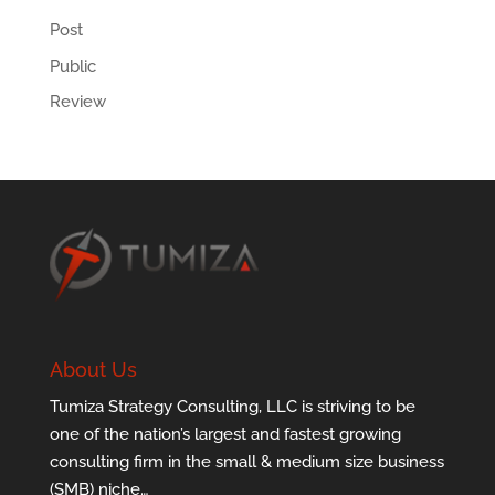
Post
Public
Review
About Us
Tumiza Strategy Consulting, LLC is striving to be
one of the nation’s largest and fastest growing
consulting firm in the small & medium size business
(SMB) niche…