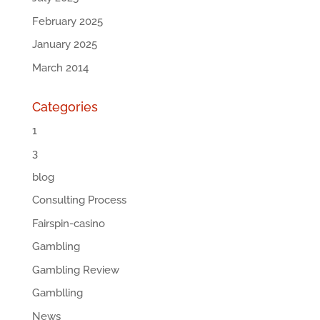
February 2025
January 2025
March 2014
Categories
1
3
blog
Consulting Process
Fairspin-casino
Gambling
Gambling Review
Gamblling
News