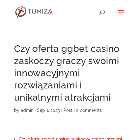
Czy oferta ggbet casino
zaskoczy graczy swoimi
innowacyjnymi
rozwiązaniami i
unikalnymi atrakcjami
by
admin
|
Sep 1, 2025
|
Post
|
0 comments
Czy oferta ggbet casino zaskoczy graczy swoimi