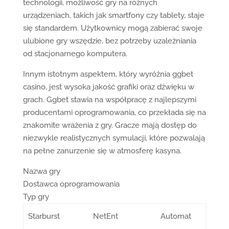
technologii, możliwość gry na różnych
urządzeniach, takich jak smartfony czy tablety, staje
się standardem. Użytkownicy mogą zabierać swoje
ulubione gry wszędzie, bez potrzeby uzależniania
od stacjonarnego komputera.
Innym istotnym aspektem, który wyróżnia ggbet
casino, jest wysoka jakość grafiki oraz dźwięku w
grach. Ggbet stawia na współpracę z najlepszymi
producentami oprogramowania, co przekłada się na
znakomite wrażenia z gry. Gracze mają dostęp do
niezwykle realistycznych symulacji, które pozwalają
na pełne zanurzenie się w atmosferę kasyna.
Nazwa gry
Dostawca oprogramowania
Typ gry
Starburst
NetEnt
Automat