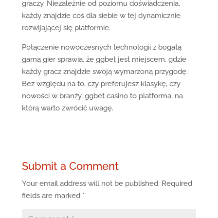
graczy. Niezależnie od poziomu doświadczenia,
każdy znajdzie coś dla siebie w tej dynamicznie
rozwijającej się platformie.
Połączenie nowoczesnych technologii z bogatą
gamą gier sprawia, że ggbet jest miejscem, gdzie
każdy gracz znajdzie swoją wymarzoną przygodę.
Bez względu na to, czy preferujesz klasykę, czy
nowości w branży, ggbet casino to platforma, na
którą warto zwrócić uwagę.
Submit a Comment
Your email address will not be published.
Required
fields are marked
*