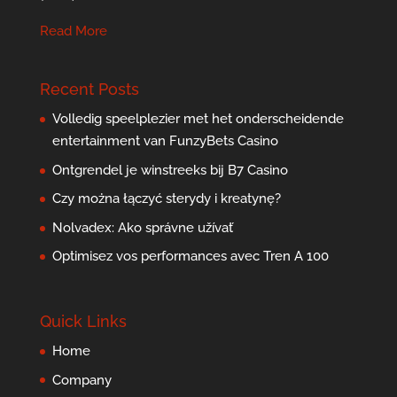
Read More
Recent Posts
Volledig speelplezier met het onderscheidende
entertainment van FunzyBets Casino
Ontgrendel je winstreeks bij B7 Casino
Czy można łączyć sterydy i kreatynę?
Nolvadex: Ako správne užívať
Optimisez vos performances avec Tren A 100
Quick Links
Home
Company