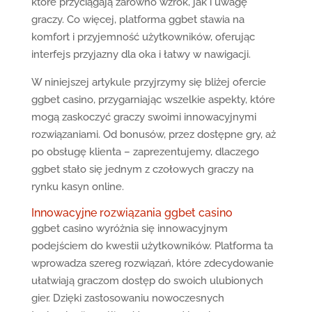
które przyciągają zarówno wzrok, jak i uwagę
graczy. Co więcej, platforma ggbet stawia na
komfort i przyjemność użytkowników, oferując
interfejs przyjazny dla oka i łatwy w nawigacji.
W niniejszej artykule przyjrzymy się bliżej ofercie
ggbet casino, przygarniając wszelkie aspekty, które
mogą zaskoczyć graczy swoimi innowacyjnymi
rozwiązaniami. Od bonusów, przez dostępne gry, aż
po obsługę klienta – zaprezentujemy, dlaczego
ggbet stało się jednym z czołowych graczy na
rynku kasyn online.
Innowacyjne rozwiązania ggbet casino
ggbet casino wyróżnia się innowacyjnym
podejściem do kwestii użytkowników. Platforma ta
wprowadza szereg rozwiązań, które zdecydowanie
ułatwiają graczom dostęp do swoich ulubionych
gier. Dzięki zastosowaniu nowoczesnych