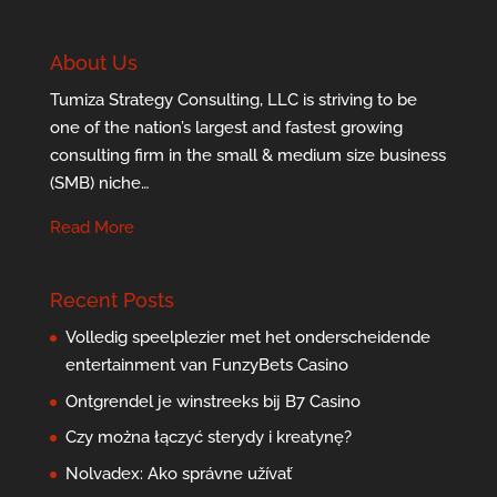
About Us
Tumiza Strategy Consulting, LLC is striving to be
one of the nation’s largest and fastest growing
consulting firm in the small & medium size business
(SMB) niche…
Read More
Recent Posts
Volledig speelplezier met het onderscheidende
entertainment van FunzyBets Casino
Ontgrendel je winstreeks bij B7 Casino
Czy można łączyć sterydy i kreatynę?
Nolvadex: Ako správne užívať