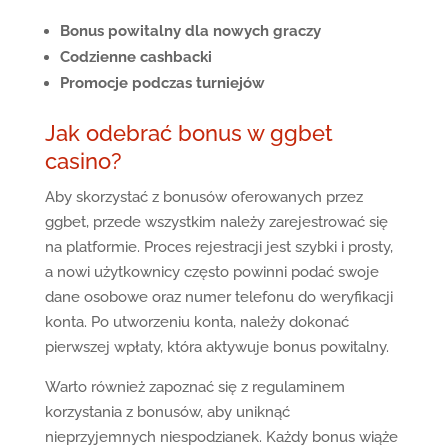
Bonus powitalny dla nowych graczy
Codzienne cashbacki
Promocje podczas turniejów
Jak odebrać bonus w ggbet
casino?
Aby skorzystać z bonusów oferowanych przez
ggbet, przede wszystkim należy zarejestrować się
na platformie. Proces rejestracji jest szybki i prosty,
a nowi użytkownicy często powinni podać swoje
dane osobowe oraz numer telefonu do weryfikacji
konta. Po utworzeniu konta, należy dokonać
pierwszej wpłaty, która aktywuje bonus powitalny.
Warto również zapoznać się z regulaminem
korzystania z bonusów, aby uniknąć
nieprzyjemnych niespodzianek. Każdy bonus wiąże