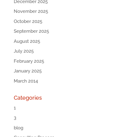
December 2025
November 2025
October 2025
September 2025
August 2025
July 2025
February 2025
January 2025
March 2014
Categories
1
3
blog