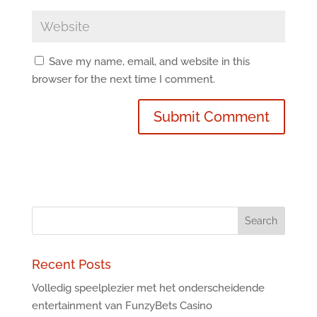
Save my name, email, and website in this
browser for the next time I comment.
Recent Posts
Volledig speelplezier met het onderscheidende
entertainment van FunzyBets Casino