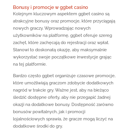
Bonusy i promocje w ggbet casino
Kolejnym kluczowym aspektem ggbet casino są
atrakcyjne bonusy oraz promocje, które przyciągają
nowych graczy. Wprowadzając nowych
użytkowników na platformę, ggbet oferuje szereg
zachęt, które zachęcają do rejestracji oraz wpłat.
Stanowi to doskonałą okazję, aby maksymalnie
wykorzystać swoje początkowe inwestycje grając
na tej platformie.
Bardzo często ggbet organizuje czasowe promocje,
które umożliwiają graczom zdobycie dodatkowych
nagród w trakcie gry. Ważne jest, aby na bieżąco
śledzić dostępne oferty, aby nie przegapić żadnej
okazji na dodatkowe bonusy. Dostępność zarówno
bonusów powitalnych, jak i promocji
lojalnościowych sprawia, że gracze mogą liczyć na
dodatkowe środki do gry.