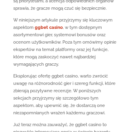
są priorytetami, a licencja odpowiednich organów
sprawia, że gracze mogą czuć się bezpiecznie.
W niniejszym artykule przyjrzymy się kluczowym
aspektom
ggbet casino
, w tym dostępnym
asortymentowi gier, systemowi bonusów oraz
ocenom użytkowników. Poza tym omówimy opinie
ekspertów na temat platformy oraz jej funkcje,
które mogą zaskoczyć nawet najbardziej
wymagających graczy.
Eksplorując ofertę ggbet casino, warto zwrócić
uwagę na różnorodność gier i szereg funkcji, które
zbierają pozytywne recenzje. W poniższych
sekcjach przyjrzymy się szczegółowo tym
aspektom, aby upewnić się, że dostarczą one
niezapomnianych wrażeń każdemu graczowi.
Już teraz można zauważyć, że ggbet casino to