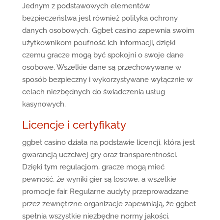
Jednym z podstawowych elementów
bezpieczeństwa jest również polityka ochrony
danych osobowych. Ggbet casino zapewnia swoim
użytkownikom poufność ich informacji, dzięki
czemu gracze mogą być spokojni o swoje dane
osobowe. Wszelkie dane są przechowywane w
sposób bezpieczny i wykorzystywane wyłącznie w
celach niezbędnych do świadczenia usług
kasynowych.
Licencje i certyfikaty
ggbet casino działa na podstawie licencji, która jest
gwarancją uczciwej gry oraz transparentności.
Dzięki tym regulacjom, gracze mogą mieć
pewność, że wyniki gier są losowe, a wszelkie
promocje fair. Regularne audyty przeprowadzane
przez zewnętrzne organizacje zapewniają, że ggbet
spełnia wszystkie niezbędne normy jakości.