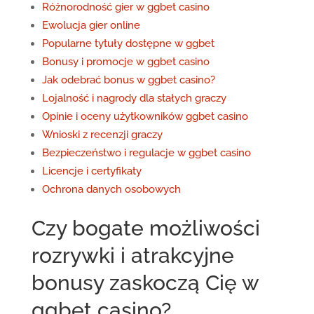
Różnorodność gier w ggbet casino
Ewolucja gier online
Popularne tytuły dostępne w ggbet
Bonusy i promocje w ggbet casino
Jak odebrać bonus w ggbet casino?
Lojalność i nagrody dla stałych graczy
Opinie i oceny użytkowników ggbet casino
Wnioski z recenzji graczy
Bezpieczeństwo i regulacje w ggbet casino
Licencje i certyfikaty
Ochrona danych osobowych
Czy bogate możliwości
rozrywki i atrakcyjne
bonusy zaskoczą Cię w
ggbet casino?