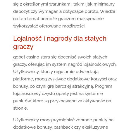
się z określonymi warunkami, takimi jak minimalny
depozyt czy wymagania dotyczące obrotu. Wiedza
na ten temat pomoże graczom maksymalnie
wykorzystać oferowane możliwości.
Lojalność i nagrody dla stałych
graczy
ggbet casino stara się doceniać swoich stałych
graczy, oferując im system nagród lojalnościowych.
Użytkownicy, którzy regularnie odwiedzają
platformę, mogą zyskiwać dodatkowe korzyści oraz
bonusy, co czyni grę bardziej atrakcyjną. Program
lojalnościowy często oparty jest na systemie
punktów, które są przyznawane za aktywność na
stronie.
Użytkownicy mogą wymieniać zebrane punkty na
dodatkowe bonusy, cashback czy ekskluzywne