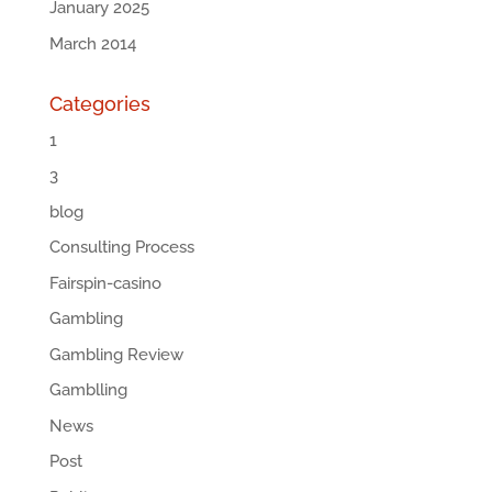
January 2025
March 2014
Categories
1
3
blog
Consulting Process
Fairspin-casino
Gambling
Gambling Review
Gamblling
News
Post