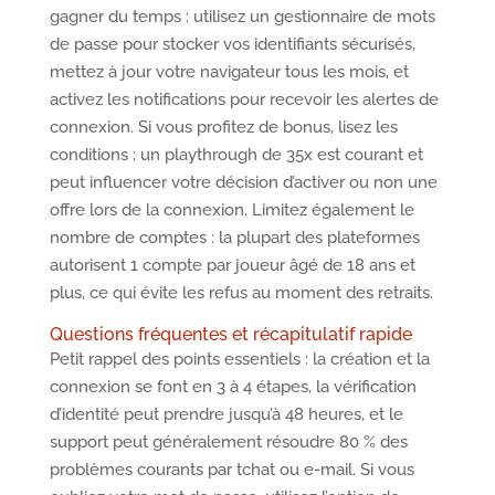
gagner du temps : utilisez un gestionnaire de mots
de passe pour stocker vos identifiants sécurisés,
mettez à jour votre navigateur tous les mois, et
activez les notifications pour recevoir les alertes de
connexion. Si vous profitez de bonus, lisez les
conditions : un playthrough de 35x est courant et
peut influencer votre décision d’activer ou non une
offre lors de la connexion. Limitez également le
nombre de comptes : la plupart des plateformes
autorisent 1 compte par joueur âgé de 18 ans et
plus, ce qui évite les refus au moment des retraits.
Questions fréquentes et récapitulatif rapide
Petit rappel des points essentiels : la création et la
connexion se font en 3 à 4 étapes, la vérification
d’identité peut prendre jusqu’à 48 heures, et le
support peut généralement résoudre 80 % des
problèmes courants par tchat ou e-mail. Si vous