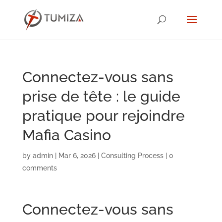
Connectez-vous sans
prise de tête : le guide
pratique pour rejoindre
Mafia Casino
by
admin
|
Mar 6, 2026
|
Consulting Process
|
0
comments
Connectez-vous sans