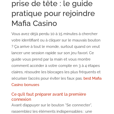
prise de tête : le guide
pratique pour rejoindre
Mafia Casino
Vous avez déjà perdu 10 à 15 minutes à chercher
votre identifiant ou à cliquer sur le mauvais bouton
? Ça arrive à tout le monde, surtout quand on veut
lancer une session rapide sur son jeu favori. Ce
guide vous prend par la main et vous montre
comment accéder à votre compte en 3 à 4 étapes
claires, résoudre les blocages les plus fréquents et
sécuriser l’accès pour éviter les faux pas.
best Mafia
Casino bonuses
Ce qu’il faut préparer avant la première
connexion
Avant d’appuyer sur le bouton “Se connecter”,
rassemblez les éléments indispensables : une