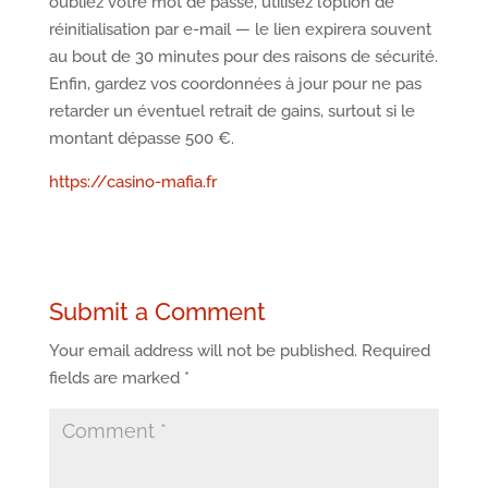
oubliez votre mot de passe, utilisez l’option de
réinitialisation par e-mail — le lien expirera souvent
au bout de 30 minutes pour des raisons de sécurité.
Enfin, gardez vos coordonnées à jour pour ne pas
retarder un éventuel retrait de gains, surtout si le
montant dépasse 500 €.
https://casino-mafia.fr
Submit a Comment
Your email address will not be published.
Required
fields are marked
*