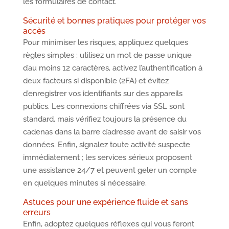
les formulaires de contact.
Sécurité et bonnes pratiques pour protéger vos
accès
Pour minimiser les risques, appliquez quelques
règles simples : utilisez un mot de passe unique
d’au moins 12 caractères, activez l’authentification à
deux facteurs si disponible (2FA) et évitez
d’enregistrer vos identifiants sur des appareils
publics. Les connexions chiffrées via SSL sont
standard, mais vérifiez toujours la présence du
cadenas dans la barre d’adresse avant de saisir vos
données. Enfin, signalez toute activité suspecte
immédiatement ; les services sérieux proposent
une assistance 24/7 et peuvent geler un compte
en quelques minutes si nécessaire.
Astuces pour une expérience fluide et sans
erreurs
Enfin, adoptez quelques réflexes qui vous feront