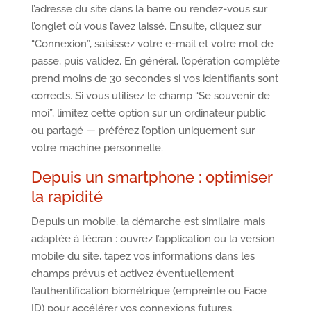
l’adresse du site dans la barre ou rendez-vous sur
l’onglet où vous l’avez laissé. Ensuite, cliquez sur
“Connexion”, saisissez votre e-mail et votre mot de
passe, puis validez. En général, l’opération complète
prend moins de 30 secondes si vos identifiants sont
corrects. Si vous utilisez le champ “Se souvenir de
moi”, limitez cette option sur un ordinateur public
ou partagé — préférez l’option uniquement sur
votre machine personnelle.
Depuis un smartphone : optimiser
la rapidité
Depuis un mobile, la démarche est similaire mais
adaptée à l’écran : ouvrez l’application ou la version
mobile du site, tapez vos informations dans les
champs prévus et activez éventuellement
l’authentification biométrique (empreinte ou Face
ID) pour accélérer vos connexions futures.