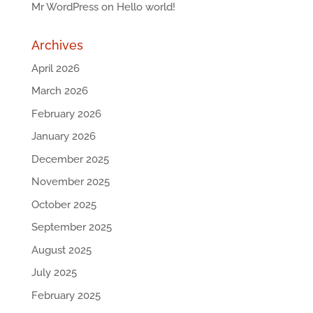
Mr WordPress
on
Hello world!
Archives
April 2026
March 2026
February 2026
January 2026
December 2025
November 2025
October 2025
September 2025
August 2025
July 2025
February 2025