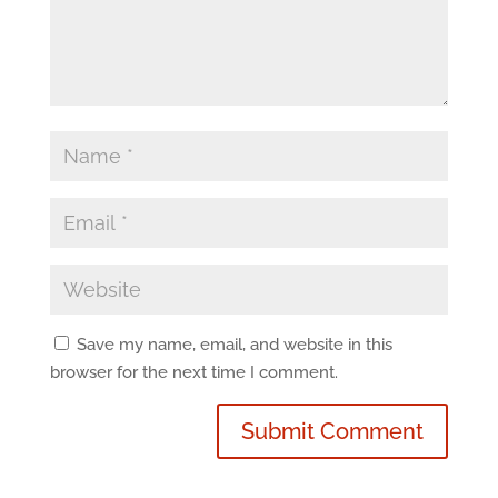
Save my name, email, and website in this
browser for the next time I comment.