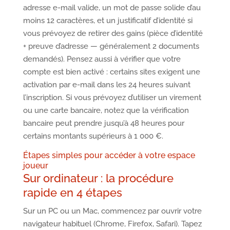
adresse e-mail valide, un mot de passe solide d’au
moins 12 caractères, et un justificatif d’identité si
vous prévoyez de retirer des gains (pièce d’identité
+ preuve d’adresse — généralement 2 documents
demandés). Pensez aussi à vérifier que votre
compte est bien activé : certains sites exigent une
activation par e-mail dans les 24 heures suivant
l’inscription. Si vous prévoyez d’utiliser un virement
ou une carte bancaire, notez que la vérification
bancaire peut prendre jusqu’à 48 heures pour
certains montants supérieurs à 1 000 €.
Étapes simples pour accéder à votre espace
joueur
Sur ordinateur : la procédure
rapide en 4 étapes
Sur un PC ou un Mac, commencez par ouvrir votre
navigateur habituel (Chrome, Firefox, Safari). Tapez