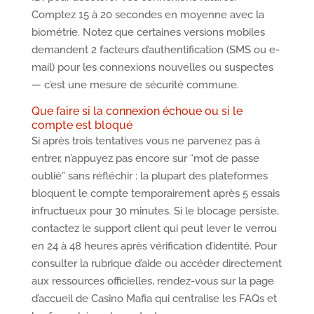
Comptez 15 à 20 secondes en moyenne avec la
biométrie. Notez que certaines versions mobiles
demandent 2 facteurs d’authentification (SMS ou e-
mail) pour les connexions nouvelles ou suspectes
— c’est une mesure de sécurité commune.
Que faire si la connexion échoue ou si le
compte est bloqué
Si après trois tentatives vous ne parvenez pas à
entrer, n’appuyez pas encore sur “mot de passe
oublié” sans réfléchir : la plupart des plateformes
bloquent le compte temporairement après 5 essais
infructueux pour 30 minutes. Si le blocage persiste,
contactez le support client qui peut lever le verrou
en 24 à 48 heures après vérification d’identité. Pour
consulter la rubrique d’aide ou accéder directement
aux ressources officielles, rendez-vous sur la page
d’accueil de Casino Mafia qui centralise les FAQs et