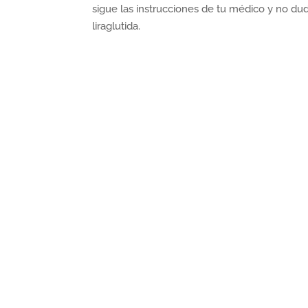
sigue las instrucciones de tu médico y no du
liraglutida.