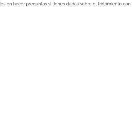
des en hacer preguntas si tienes dudas sobre el tratamiento con