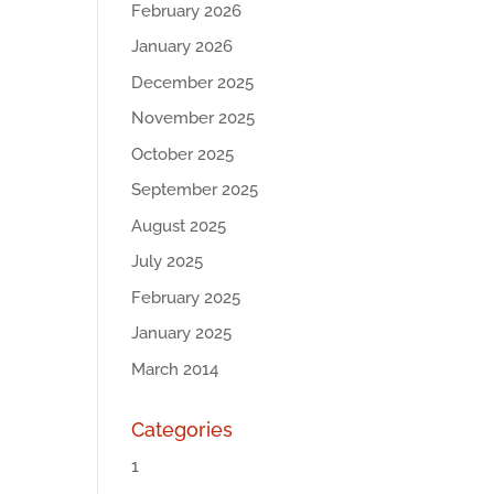
February 2026
January 2026
December 2025
November 2025
October 2025
September 2025
August 2025
July 2025
February 2025
January 2025
March 2014
Categories
1