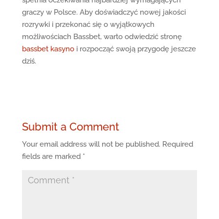
spełnia oczekiwania najbardziej wymagających
graczy w Polsce. Aby doświadczyć nowej jakości
rozrywki i przekonać się o wyjątkowych
możliwościach Bassbet, warto odwiedzić stronę
bassbet kasyno
i rozpocząć swoją przygodę jeszcze
dziś.
Submit a Comment
Your email address will not be published.
Required
fields are marked
*