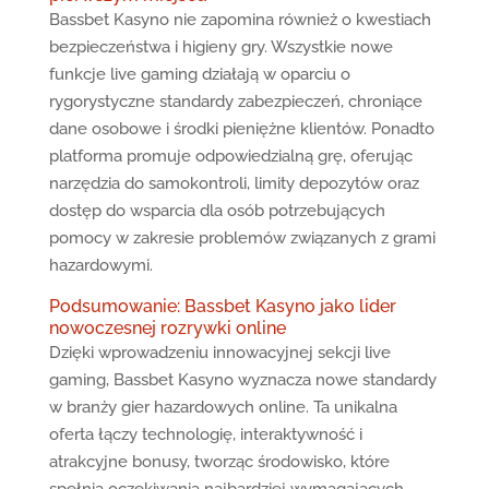
Bassbet Kasyno nie zapomina również o kwestiach
bezpieczeństwa i higieny gry. Wszystkie nowe
funkcje live gaming działają w oparciu o
rygorystyczne standardy zabezpieczeń, chroniące
dane osobowe i środki pieniężne klientów. Ponadto
platforma promuje odpowiedzialną grę, oferując
narzędzia do samokontroli, limity depozytów oraz
dostęp do wsparcia dla osób potrzebujących
pomocy w zakresie problemów związanych z grami
hazardowymi.
Podsumowanie: Bassbet Kasyno jako lider
nowoczesnej rozrywki online
Dzięki wprowadzeniu innowacyjnej sekcji live
gaming, Bassbet Kasyno wyznacza nowe standardy
w branży gier hazardowych online. Ta unikalna
oferta łączy technologię, interaktywność i
atrakcyjne bonusy, tworząc środowisko, które