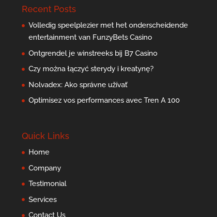
Recent Posts
Volledig speelplezier met het onderscheidende
entertainment van FunzyBets Casino
Ontgrendel je winstreeks bij B7 Casino
Czy można łączyć sterydy i kreatynę?
Nolvadex: Ako správne užívať
Optimisez vos performances avec Tren A 100
Quick Links
Home
Company
Testimonial
Services
Contact Us