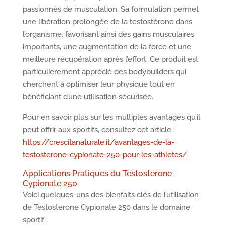
passionnés de musculation. Sa formulation permet
une libération prolongée de la testostérone dans
l’organisme, favorisant ainsi des gains musculaires
importants, une augmentation de la force et une
meilleure récupération après l’effort. Ce produit est
particulièrement apprécié des bodybuilders qui
cherchent à optimiser leur physique tout en
bénéficiant d’une utilisation sécurisée.
Pour en savoir plus sur les multiples avantages qu’il
peut offrir aux sportifs, consultez cet article :
https://crescitanaturale.it/avantages-de-la-
testosterone-cypionate-250-pour-les-athletes/
.
Applications Pratiques du Testosterone
Cypionate 250
Voici quelques-uns des bienfaits clés de l’utilisation
de Testosterone Cypionate 250 dans le domaine
sportif :