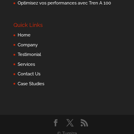
Optimisez vos performances avec Tren A 100
Quick Links
Home
Company
Testimonial
Services
Contact Us
Case Studies
© Tumiza