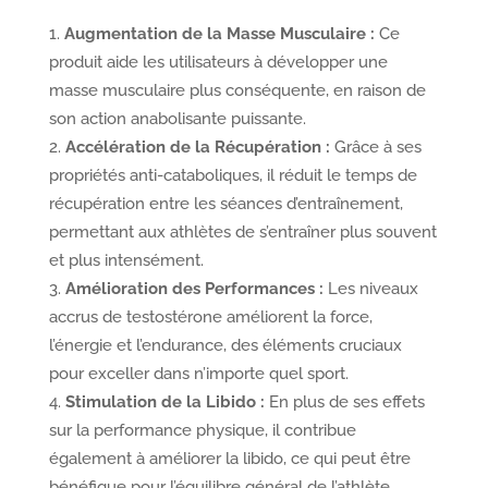
Augmentation de la Masse Musculaire :
Ce
produit aide les utilisateurs à développer une
masse musculaire plus conséquente, en raison de
son action anabolisante puissante.
Accélération de la Récupération :
Grâce à ses
propriétés anti-cataboliques, il réduit le temps de
récupération entre les séances d’entraînement,
permettant aux athlètes de s’entraîner plus souvent
et plus intensément.
Amélioration des Performances :
Les niveaux
accrus de testostérone améliorent la force,
l’énergie et l’endurance, des éléments cruciaux
pour exceller dans n’importe quel sport.
Stimulation de la Libido :
En plus de ses effets
sur la performance physique, il contribue
également à améliorer la libido, ce qui peut être
bénéfique pour l’équilibre général de l’athlète.