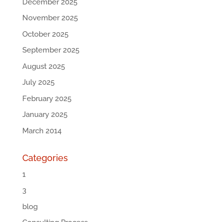
December 2025
November 2025
October 2025
September 2025
August 2025
July 2025
February 2025
January 2025
March 2014
Categories
1
3
blog