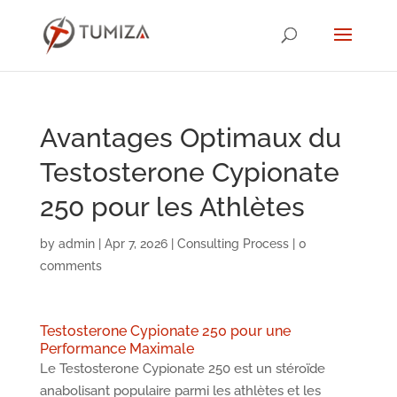
Avantages Optimaux du
Testosterone Cypionate
250 pour les Athlètes
by
admin
|
Apr 7, 2026
|
Consulting Process
|
0
comments
Testosterone Cypionate 250 pour une
Performance Maximale
Le Testosterone Cypionate 250 est un stéroïde
anabolisant populaire parmi les athlètes et les