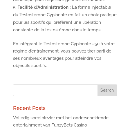
Facilité d’Administration :
La forme injectable
du Testosterone Cypionate en fait un choix pratique
pour les sportifs qui préfèrent une libération
constante de la testostérone dans le temps.
En intégrant le Testosterone Cypionate 250 à votre
régime d’entraînement, vous pouvez tirer parti de
ses nombreux avantages pour atteindre vos
objectifs sportifs.
Recent Posts
Volledig speelplezier met het onderscheidende
entertainment van FunzyBets Casino