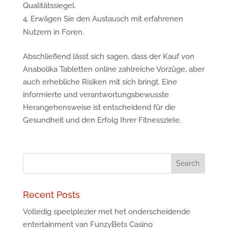
Qualitätssiegel.
Erwägen Sie den Austausch mit erfahrenen
Nutzern in Foren.
Abschließend lässt sich sagen, dass der Kauf von
Anabolika Tabletten online zahlreiche Vorzüge, aber
auch erhebliche Risiken mit sich bringt. Eine
informierte und verantwortungsbewusste
Herangehensweise ist entscheidend für die
Gesundheit und den Erfolg Ihrer Fitnessziele.
Recent Posts
Volledig speelplezier met het onderscheidende
entertainment van FunzyBets Casino