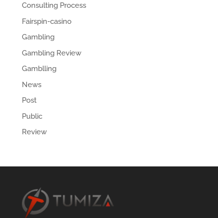
Consulting Process
Fairspin-casino
Gambling
Gambling Review
Gamblling
News
Post
Public
Review