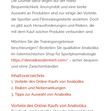
Die Gründe dafür liegen auf der Hand:
Bequemlichkeit, Anonymität und eine breite
Auswahl an Produkten sind nur einige der Vorteile,
die Sportler und Fitnessbegeisterte anziehen. Doch
es gibt auch Herausforderungen und Risiken, die
mit dem Kauf solcher Produkte verbunden sind.
Möchten Sie die Trainingsergebnisse
beschleunigen? Bestellen Sie qualitative Anabolika
im österreichischen Shop für Sportpharmakologie
https://steroidesosterreich.com/
– sicher, bequem
und ohne Zwischenhändler.
Inhaltsverzeichnis
Vorteile des Online-Kaufs von Anabolika
Risiken und Nebenwirkungen
Tipps zur Auswahl von Anabolika
Vorteile des Online-Kaufs von Anabolika