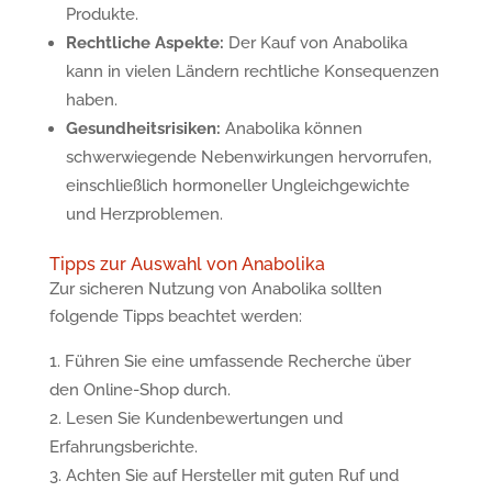
Produkte.
Rechtliche Aspekte:
Der Kauf von Anabolika
kann in vielen Ländern rechtliche Konsequenzen
haben.
Gesundheitsrisiken:
Anabolika können
schwerwiegende Nebenwirkungen hervorrufen,
einschließlich hormoneller Ungleichgewichte
und Herzproblemen.
Tipps zur Auswahl von Anabolika
Zur sicheren Nutzung von Anabolika sollten
folgende Tipps beachtet werden:
Führen Sie eine umfassende Recherche über
den Online-Shop durch.
Lesen Sie Kundenbewertungen und
Erfahrungsberichte.
Achten Sie auf Hersteller mit guten Ruf und