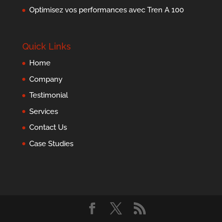
Optimisez vos performances avec Tren A 100
Quick Links
Home
Company
Testimonial
Services
Contact Us
Case Studies