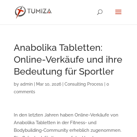
Anabolika Tabletten:
Online-Verkäufe und ihre
Bedeutung für Sportler
by
admin
|
Mar 10, 2026
|
Consulting Process
|
0
comments
In den letzten Jahren haben Online-Verkäufe von
Anabolika Tabletten in der Fitness- und
Bodybuilding-Community erheblich zugenommen.