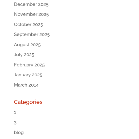
December 2025
November 2025
October 2025
September 2025
August 2025
July 2025
February 2025
January 2025
March 2014
Categories
1
3
blog