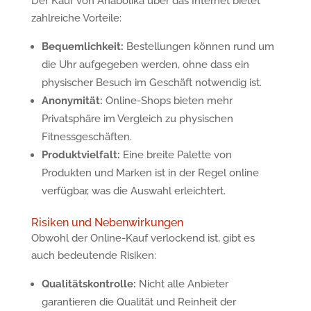
Der Kauf von Anabolika über das Internet bietet
zahlreiche Vorteile:
Bequemlichkeit:
Bestellungen können rund um
die Uhr aufgegeben werden, ohne dass ein
physischer Besuch im Geschäft notwendig ist.
Anonymität:
Online-Shops bieten mehr
Privatsphäre im Vergleich zu physischen
Fitnessgeschäften.
Produktvielfalt:
Eine breite Palette von
Produkten und Marken ist in der Regel online
verfügbar, was die Auswahl erleichtert.
Risiken und Nebenwirkungen
Obwohl der Online-Kauf verlockend ist, gibt es
auch bedeutende Risiken:
Qualitätskontrolle:
Nicht alle Anbieter
garantieren die Qualität und Reinheit der