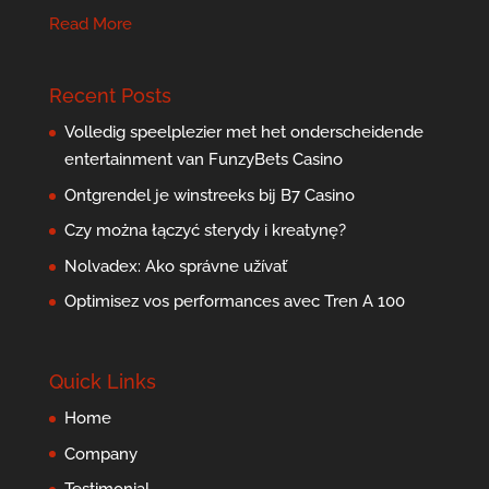
Read More
Recent Posts
Volledig speelplezier met het onderscheidende
entertainment van FunzyBets Casino
Ontgrendel je winstreeks bij B7 Casino
Czy można łączyć sterydy i kreatynę?
Nolvadex: Ako správne užívať
Optimisez vos performances avec Tren A 100
Quick Links
Home
Company