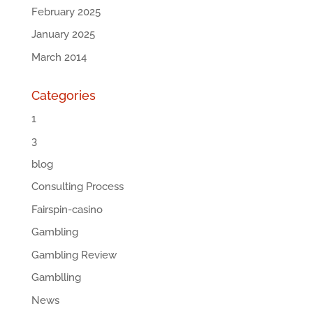
February 2025
January 2025
March 2014
Categories
1
3
blog
Consulting Process
Fairspin-casino
Gambling
Gambling Review
Gamblling
News