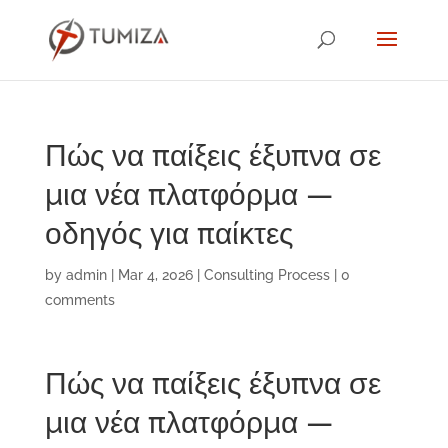
Πώς να παίξεις έξυπνα σε
μια νέα πλατφόρμα —
οδηγός για παίκτες
by
admin
|
Mar 4, 2026
|
Consulting Process
|
0
comments
Πώς να παίξεις έξυπνα σε
μια νέα πλατφόρμα —