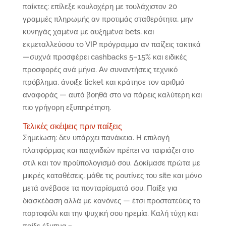
παίκτες: επίλεξε κουλοχέρη με τουλάχιστον 20
γραμμές πληρωμής αν προτιμάς σταθερότητα, μην
κυνηγάς χαμένα με αυξημένα bets, και
εκμεταλλεύσου τo VIP πρόγραμμα αν παίζεις τακτικά
—συχνά προσφέρει cashbacks 5–15% και ειδικές
προσφορές ανά μήνα. Αν συναντήσεις τεχνικό
πρόβλημα, άνοιξε ticket και κράτησε τον αριθμό
αναφοράς — αυτό βοηθά στο να πάρεις καλύτερη και
πιο γρήγορη εξυπηρέτηση.
Τελικές σκέψεις πριν παίξεις
Σημείωση: δεν υπάρχει πανάκεια. Η επιλογή
πλατφόρμας και παιχνιδιών πρέπει να ταιριάζει στο
στιλ και τον προϋπολογισμό σου. Δοκίμασε πρώτα με
μικρές καταθέσεις, μάθε τις ρουτίνες του site και μόνο
μετά ανέβασε τα πονταρίσματά σου. Παίξε για
διασκέδαση αλλά με κανόνες — έτσι προστατεύεις το
πορτοφόλι και την ψυχική σου ηρεμία. Καλή τύχη και