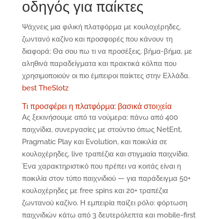
οδηγός για παίκτες
Ψάχνεις μια φιλική πλατφόρμα με κουλοχέρηδες,
ζωντανό καζίνο και προσφορές που κάνουν τη
διαφορά; Θα σου πω τι να προσέξεις, βήμα-βήμα, με
αληθινά παραδείγματα και πρακτικά κόλπα που
χρησιμοποιούν οι πιο έμπειροι παίκτες στην Ελλάδα.
best TheSlotz
Τι προσφέρει η πλατφόρμα: βασικά στοιχεία
Ας ξεκινήσουμε από τα νούμερα: πάνω από 400
παιχνίδια, συνεργασίες με στούντιο όπως NetEnt,
Pragmatic Play και Evolution, και ποικιλία σε
κουλοχέρηδες, live τραπέζια και στιγμιαία παιχνίδια.
Ένα χαρακτηριστικό που πρέπει να κοιτάς είναι η
ποικιλία στον τύπο παιχνιδιού — για παράδειγμα 50+
κουλοχέρηδες με free spins και 20+ τραπέζια
ζωντανού καζίνο. Η εμπειρία παίζει ρόλο: φόρτωση
παιχνιδιών κάτω από 3 δευτερόλεπτα και mobile-first