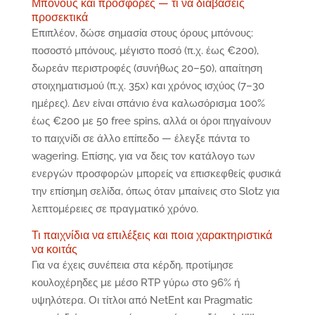
Μπόνους και προσφορές — τι να διαβάσεις
προσεκτικά
Επιπλέον, δώσε σημασία στους όρους μπόνους:
ποσοστό μπόνους, μέγιστο ποσό (π.χ. έως €200),
δωρεάν περιστροφές (συνήθως 20–50), απαίτηση
στοιχηματισμού (π.χ. 35x) και χρόνος ισχύος (7–30
ημέρες). Δεν είναι σπάνιο ένα καλωσόρισμα 100%
έως €200 με 50 free spins, αλλά οι όροι πηγαίνουν
το παιχνίδι σε άλλο επίπεδο — έλεγξε πάντα το
wagering. Επίσης, για να δεις τον κατάλογο των
ενεργών προσφορών μπορείς να επισκεφθείς φυσικά
την επίσημη σελίδα, όπως όταν μπαίνεις στο Slotz για
λεπτομέρειες σε πραγματικό χρόνο.
Τι παιχνίδια να επιλέξεις και ποια χαρακτηριστικά
να κοιτάς
Για να έχεις συνέπεια στα κέρδη, προτίμησε
κουλοχέρηδες με μέσο RTP γύρω στο 96% ή
υψηλότερα. Οι τίτλοι από NetEnt και Pragmatic