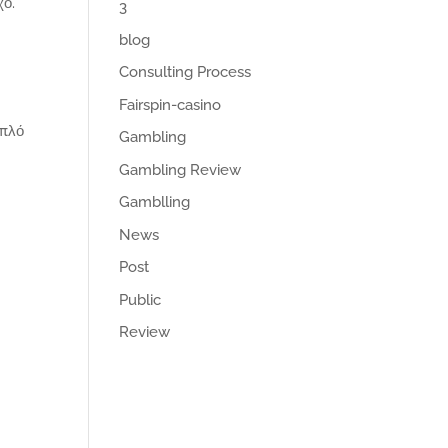
χο.
3
blog
Consulting Process
Fairspin-casino
απλό
Gambling
Gambling Review
Gamblling
News
Post
Public
Review