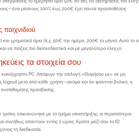
ν υπερβαίνεις το ημερήσιο όριο 50€ αν θες να διατηρήσεις τον έλεγ
όρους—ένα μπόνους 100% έως 200€ έχει πάντα προϋποθέσεις
ς παιχνιδιού
) και χρηματικά όρια (π.χ. 50€ την ημέρα, 200€ το μήνα). Αυτό το 
ι να παίζεις πιο διασκεδαστικά και με μεγαλύτερο έλεγχο.
κεύεις τα στοιχεία σου
ή κοινόχρηστο PC. Απόφυγε την επιλογή «Θυμήσου με» σε μη
ς logout μετά από κάθε χρήση—ακόμα και αν φαίνεται βολικό, η
α ανεπιθύμητης πρόσβασης.
 τρόπο, επικοινώνησε με το τμήμα υποστήριξης: οι περισσότεροι
και συνήθως απαντούν εντός 1 ώρας. Κράτα μαζί σου το ID
ύνεις τη διαδικασία.