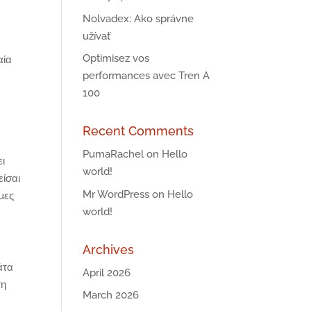
Nolvadex: Ako správne
užívať
Optimisez vos
αία
performances avec Tren A
100
Recent Comments
PumaRachel
on
Hello
ει
world!
είσαι
Mr WordPress
on
Hello
μες
world!
Archives
άτα
April 2026
τη
March 2026