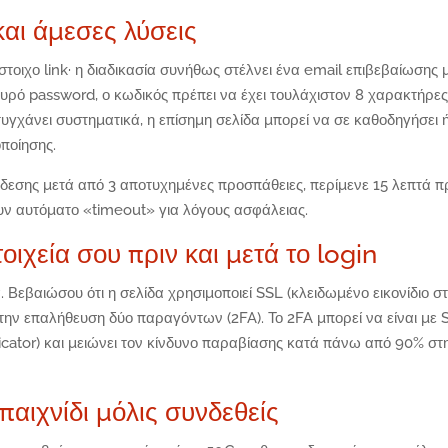
αι άμεσες λύσεις
ίστοιχο link· η διαδικασία συνήθως στέλνει ένα email επιβεβαίωσης
υρό password, ο κωδικός πρέπει να έχει τουλάχιστον 8 χαρακτήρες
υγχάνει συστηματικά, η επίσημη σελίδα μπορεί να σε καθοδηγήσει 
οποίησης.
δεσης μετά από 3 αποτυχημένες προσπάθειες, περίμενε 15 λεπτά π
ν αυτόματο «timeout» για λόγους ασφάλειας.
ιχεία σου πριν και μετά το login
 Βεβαιώσου ότι η σελίδα χρησιμοποιεί SSL (κλειδωμένο εικονίδιο σ
, την επαλήθευση δύο παραγόντων (2FA). Το 2FA μπορεί να είναι με
icator) και μειώνει τον κίνδυνο παραβίασης κατά πάνω από 90% στ
παιχνίδι μόλις συνδεθείς