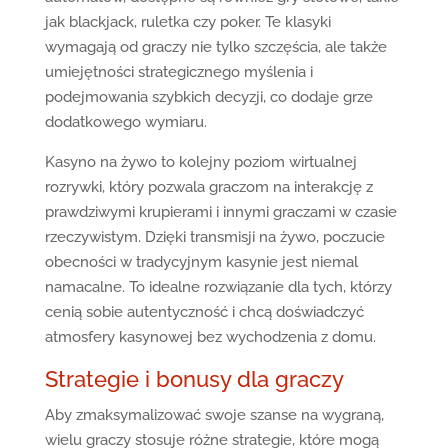
jak blackjack, ruletka czy poker. Te klasyki
wymagają od graczy nie tylko szczęścia, ale także
umiejętności strategicznego myślenia i
podejmowania szybkich decyzji, co dodaje grze
dodatkowego wymiaru.
Kasyno na żywo to kolejny poziom wirtualnej
rozrywki, który pozwala graczom na interakcję z
prawdziwymi krupierami i innymi graczami w czasie
rzeczywistym. Dzięki transmisji na żywo, poczucie
obecności w tradycyjnym kasynie jest niemal
namacalne. To idealne rozwiązanie dla tych, którzy
cenią sobie autentyczność i chcą doświadczyć
atmosfery kasynowej bez wychodzenia z domu.
Strategie i bonusy dla graczy
Aby zmaksymalizować swoje szanse na wygraną,
wielu graczy stosuje różne strategie, które mogą