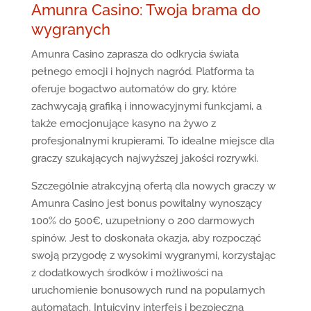
Amunra Casino: Twoja brama do
wygranych
Amunra Casino zaprasza do odkrycia świata
pełnego emocji i hojnych nagród. Platforma ta
oferuje bogactwo automatów do gry, które
zachwycają grafiką i innowacyjnymi funkcjami, a
także emocjonujące kasyno na żywo z
profesjonalnymi krupierami. To idealne miejsce dla
graczy szukających najwyższej jakości rozrywki.
Szczególnie atrakcyjną ofertą dla nowych graczy w
Amunra Casino jest bonus powitalny wynoszący
100% do 500€, uzupełniony o 200 darmowych
spinów. Jest to doskonała okazja, aby rozpocząć
swoją przygodę z wysokimi wygranymi, korzystając
z dodatkowych środków i możliwości na
uruchomienie bonusowych rund na popularnych
automatach. Intuicyjny interfejs i bezpieczna