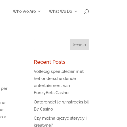
Who We Are
What We Do
Recent Posts
Volledig speelplezier met
het onderscheidende
entertainment van
 per
FunzyBets Casino
Ontgrendel je winstreeks bij
ene
B7 Casino
he
no a
Czy można łączyć sterydy i
kreatynę?