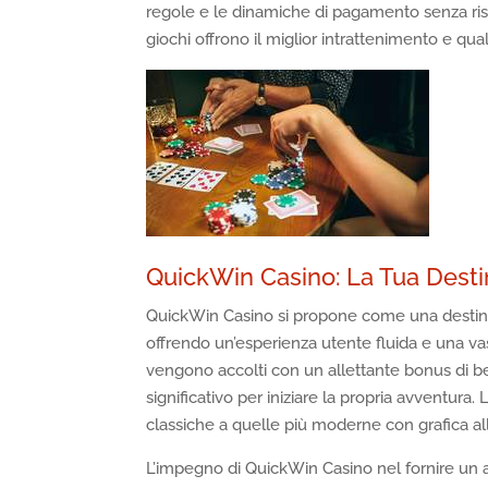
regole e le dinamiche di pagamento senza ris
giochi offrono il miglior intrattenimento e qua
QuickWin Casino: La Tua Destin
QuickWin Casino si propone come una destinazi
offrendo un’esperienza utente fluida e una vast
vengono accolti con un allettante bonus di be
significativo per iniziare la propria avventura
classiche a quelle più moderne con grafica all
L’impegno di QuickWin Casino nel fornire un a