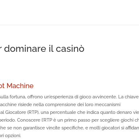
r dominare il casinò
lot Machine
ulla fortuna, offrono un’esperienza di gioco avvincente. La chiave
acchine risiede nella comprensione dei loro meccanismi
o al Giocatore (RTP), una percentuale che indica quanto denaro vi
o periodo. Conoscere l’RTP è un primo passo per scegliere giochi c
e se non garantisce vincite specifiche, e molti giocatori si affida
ri opzioni.