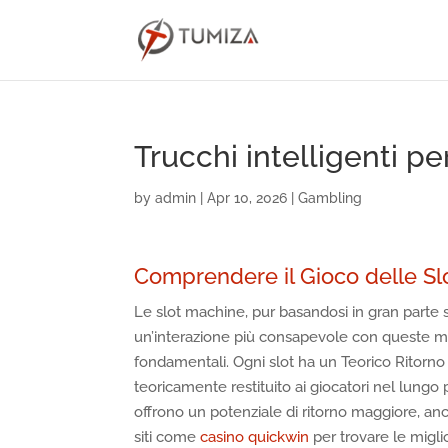
Trucchi intelligenti pe
by
admin
|
Apr 10, 2026
|
Gambling
Comprendere il Gioco delle S
Le slot machine, pur basandosi in gran parte s
un’interazione più consapevole con queste m
fondamentali. Ogni slot ha un Teorico Ritorn
teoricamente restituito ai giocatori nel lung
offrono un potenziale di ritorno maggiore, anch
siti come
casino quickwin
per trovare le miglio