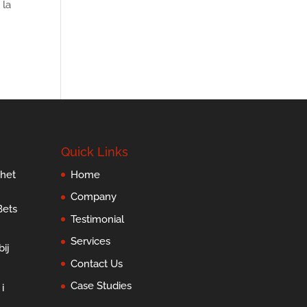
 la
Quick Links
 het
Home
Company
Bets
Testimonial
Services
ij
Contact Us
Case Studies
i