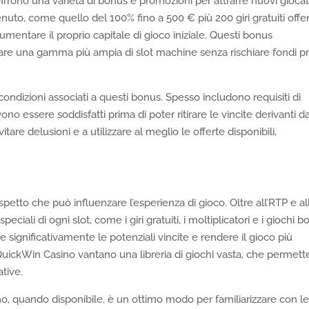
offrono una varietà di bonus e promozioni per attrarre nuovi giocat
nuto, come quello del 100% fino a 500 € più 200 giri gratuiti offe
mentare il proprio capitale di gioco iniziale. Questi bonus
rare una gamma più ampia di slot machine senza rischiare fondi pr
condizioni associati a questi bonus. Spesso includono requisiti di
essere soddisfatti prima di poter ritirare le vincite derivanti da
are delusioni e a utilizzare al meglio le offerte disponibili,
petto che può influenzare l’esperienza di gioco. Oltre all’RTP e al
speciali di ogni slot, come i giri gratuiti, i moltiplicatori e i giochi b
significativamente le potenziali vincite e rendere il gioco più
ickWin Casino vantano una libreria di giochi vasta, che permette
ative.
o, quando disponibile, è un ottimo modo per familiarizzare con l