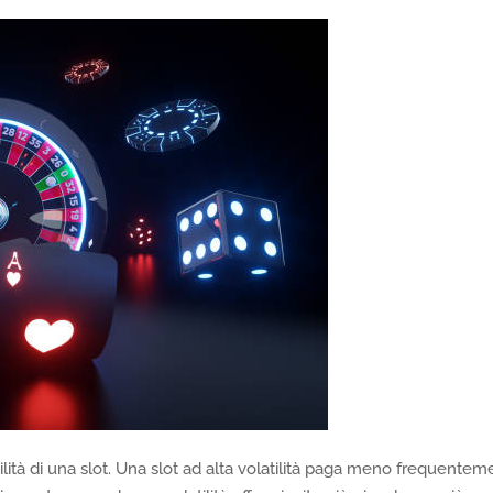
atilità di una slot. Una slot ad alta volatilità paga meno frequente