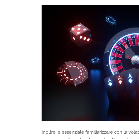
Inoltre, è essenziale familiarizzare con la vol