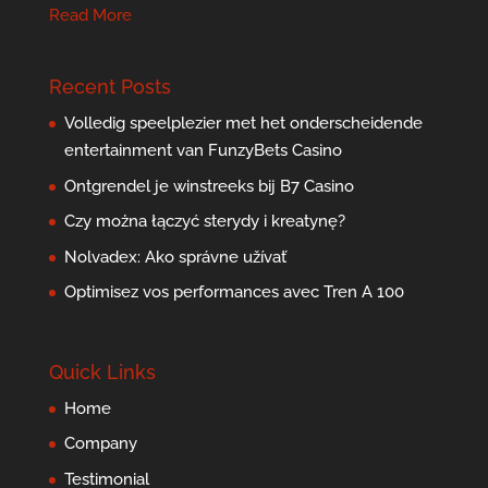
Read More
Recent Posts
Volledig speelplezier met het onderscheidende
entertainment van FunzyBets Casino
Ontgrendel je winstreeks bij B7 Casino
Czy można łączyć sterydy i kreatynę?
Nolvadex: Ako správne užívať
Optimisez vos performances avec Tren A 100
Quick Links
Home
Company
Testimonial