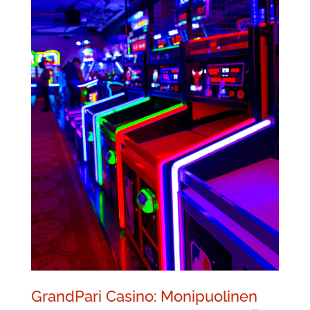
GrandPari Casino: Monipuolinen