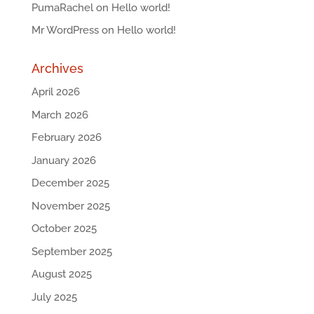
PumaRachel
on
Hello world!
Mr WordPress
on
Hello world!
Archives
April 2026
March 2026
February 2026
January 2026
December 2025
November 2025
October 2025
September 2025
August 2025
July 2025