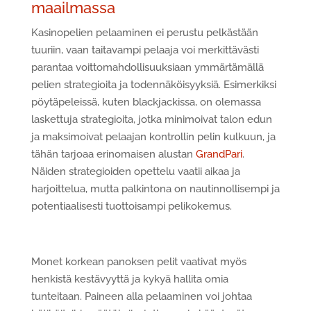
maailmassa
Kasinopelien pelaaminen ei perustu pelkästään
tuuriin, vaan taitavampi pelaaja voi merkittävästi
parantaa voittomahdollisuuksiaan ymmärtämällä
pelien strategioita ja todennäköisyyksiä. Esimerkiksi
pöytäpeleissä, kuten blackjackissa, on olemassa
laskettuja strategioita, jotka minimoivat talon edun
ja maksimoivat pelaajan kontrollin pelin kulkuun, ja
tähän tarjoaa erinomaisen alustan
GrandPari
.
Näiden strategioiden opettelu vaatii aikaa ja
harjoittelua, mutta palkintona on nautinnollisempi ja
potentiaalisesti tuottoisampi pelikokemus.
Monet korkean panoksen pelit vaativat myös
henkistä kestävyyttä ja kykyä hallita omia
tunteitaan. Paineen alla pelaaminen voi johtaa