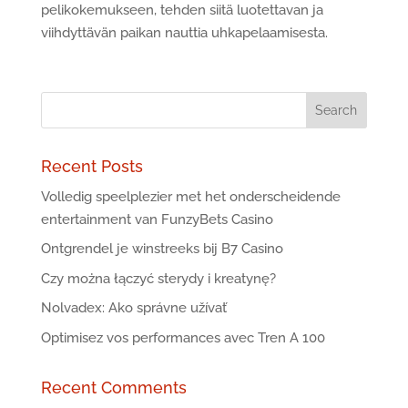
pelikokemukseen, tehden siitä luotettavan ja
viihdyttävän paikan nauttia uhkapelaamisesta.
Recent Posts
Volledig speelplezier met het onderscheidende
entertainment van FunzyBets Casino
Ontgrendel je winstreeks bij B7 Casino
Czy można łączyć sterydy i kreatynę?
Nolvadex: Ako správne užívať
Optimisez vos performances avec Tren A 100
Recent Comments