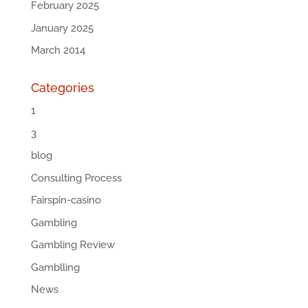
February 2025
January 2025
March 2014
Categories
1
3
blog
Consulting Process
Fairspin-casino
Gambling
Gambling Review
Gamblling
News