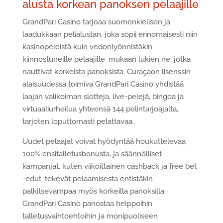
alusta korkean panoksen pelaajille
GrandPari Casino tarjoaa suomenkielisen ja
laadukkaan pelialustan, joka sopii erinomaisesti niin
kasinopeleistä kuin vedonlyönnistäkin
kiinnostuneille pelaajille, mukaan lukien ne, jotka
nauttivat korkeista panoksista. Curaçaon lisenssin
alaisuudessa toimiva GrandPari Casino yhdistää
laajan valikoiman slotteja, live-pelejä, bingoa ja
virtuaaliurheilua yhteensä 144 pelintarjoajalta,
tarjoten loputtomasti pelattavaa.
Uudet pelaajat voivat hyödyntää houkuttelevaa
100% ensitalletusbonusta, ja säännölliset
kampanjat, kuten viikoittainen cashback ja free bet
-edut, tekevät pelaamisesta entistäkin
palkitsevampaa myös korkeilla panoksilla.
GrandPari Casino panostaa helppoihin
talletusvaihtoehtoihin ja monipuoliseen