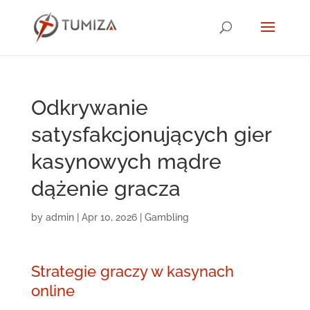
Odkrywanie
satysfakcjonujących gier
kasynowych mądre
dążenie gracza
by
admin
|
Apr 10, 2026
|
Gambling
Strategie graczy w kasynach
online