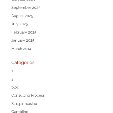
September 2025
August 2025
July 2025
February 2025
January 2025
March 2014
Categories
1
3
blog
Consulting Process
Fairspin-casino
Gambling