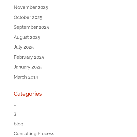
November 2025
October 2025
September 2025
August 2025
July 2025
February 2025
January 2025
March 2014
Categories
1
3
blog
Consulting Process