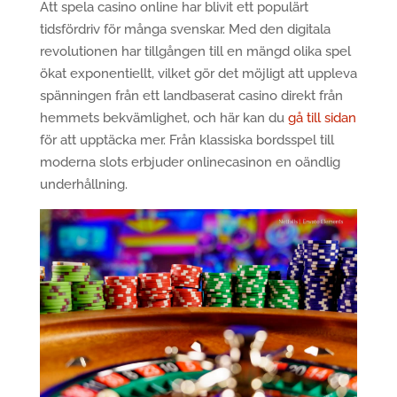
Att spela casino online har blivit ett populärt
tidsfördriv för många svenskar. Med den digitala
revolutionen har tillgången till en mängd olika spel
ökat exponentiellt, vilket gör det möjligt att uppleva
spänningen från ett landbaserat casino direkt från
hemmets bekvämlighet, och här kan du
gå till sidan
för att upptäcka mer. Från klassiska bordsspel till
moderna slots erbjuder onlinecasinon en oändlig
underhållning.