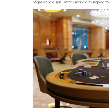
pågældende spil. Dette giver dig mulighed for