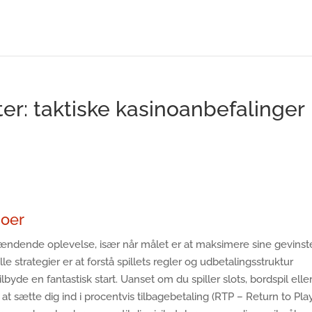
er: taktiske kasinoanbefalinger
noer
pændende oplevelse, især når målet er at maksimere sine gevinste
strategier er at forstå spillets regler og udbetalingsstruktur
ilbyde en fantastisk start. Uanset om du spiller slots, bordspil eller
 at sætte dig ind i procentvis tilbagebetaling (RTP – Return to Pla