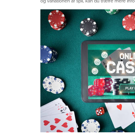
og variationen af spil, kan du træffe mere info