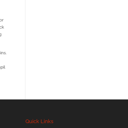
or
ack
g
ins.
pil
Quick Links