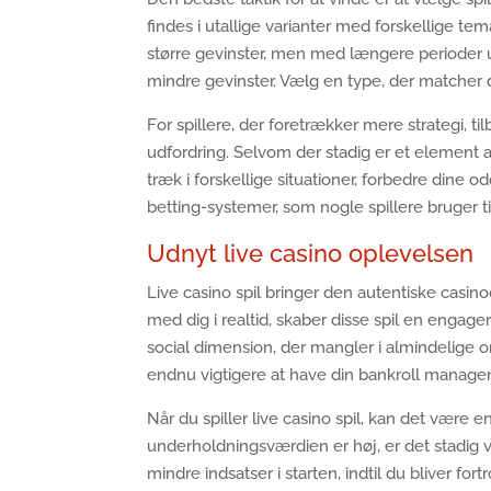
findes i utallige varianter med forskellige temae
større gevinster, men med længere perioder u
mindre gevinster. Vælg en type, der matcher di
For spillere, der foretrækker mere strategi, t
udfordring. Selvom der stadig er et element a
træk i forskellige situationer, forbedre dine
betting-systemer, som nogle spillere bruger til
Udnyt live casino oplevelsen
Live casino spil bringer den autentiske casino
med dig i realtid, skaber disse spil en engage
social dimension, der mangler i almindelige onl
endnu vigtigere at have din bankroll manage
Når du spiller live casino spil, kan det være 
underholdningsværdien er høj, er det stadig v
mindre indsatser i starten, indtil du bliver fo