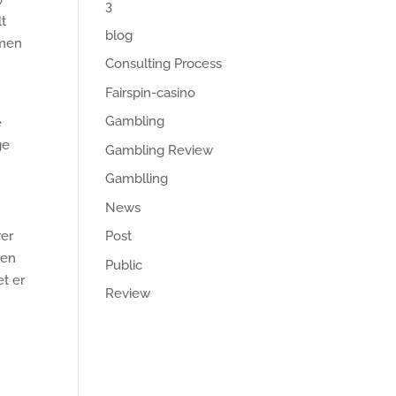
3
lt
blog
 men
Consulting Process
Fairspin-casino
Gambling
e
ge
Gambling Review
Gamblling
News
rer
Post
 en
Public
et er
Review