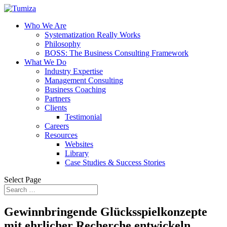
Who We Are
Systematization Really Works
Philosophy
BOSS: The Business Consulting Framework
What We Do
Industry Expertise
Management Consulting
Business Coaching
Partners
Clients
Testimonial
Careers
Resources
Websites
Library
Case Studies & Success Stories
Select Page
Gewinnbringende Glücksspielkonzepte
mit ehrlicher Recherche entwickeln