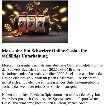
Morospin: Ein Schweizer Online-Casino für
vielfältige Unterhaltung
Morospin präsentiert sich als eine etablierte Online-Spielplattform in
der Schweiz, lizenziert und seit 2022 aktiv. Mit einer
beeindruckenden Auswahl von über 3000 Spielautomaten bietet das
Casino eine riesige Vielfalt für jeden Geschmack. Die Plattform
richtet sich an Spieler, die ein umfassendes Unterhaltungserlebnis
suchen, das weit über reine Slot-Spiele hinausgeht.
Neben der breiten Palette an Spielautomaten umfasst das Angebot
von Morospin auch Casinospiele, Sportwetten und Esport-Wetten.
Diese Diversität ermöglicht es den Nutzern, verschiedene