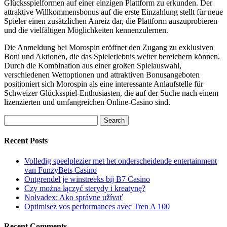
Glücksspielformen auf einer einzigen Plattform zu erkunden. Der
attraktive Willkommensbonus auf die erste Einzahlung stellt für neue
Spieler einen zusätzlichen Anreiz dar, die Plattform auszuprobieren
und die vielfältigen Möglichkeiten kennenzulernen.
Die Anmeldung bei Morospin eröffnet den Zugang zu exklusiven
Boni und Aktionen, die das Spielerlebnis weiter bereichern können.
Durch die Kombination aus einer großen Spielauswahl,
verschiedenen Wettoptionen und attraktiven Bonusangeboten
positioniert sich Morospin als eine interessante Anlaufstelle für
Schweizer Glücksspiel-Enthusiasten, die auf der Suche nach einem
lizenzierten und umfangreichen Online-Casino sind.
Search
for:
Recent Posts
Volledig speelplezier met het onderscheidende entertainment
van FunzyBets Casino
Ontgrendel je winstreeks bij B7 Casino
Czy można łączyć sterydy i kreatynę?
Nolvadex: Ako správne užívať
Optimisez vos performances avec Tren A 100
Recent Comments