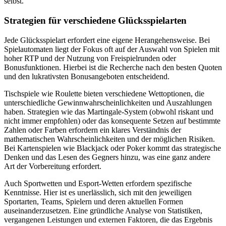
selbst.
Strategien für verschiedene Glücksspielarten
Jede Glücksspielart erfordert eine eigene Herangehensweise. Bei
Spielautomaten liegt der Fokus oft auf der Auswahl von Spielen mit
hoher RTP und der Nutzung von Freispielrunden oder
Bonusfunktionen. Hierbei ist die Recherche nach den besten Quoten
und den lukrativsten Bonusangeboten entscheidend.
Tischspiele wie Roulette bieten verschiedene Wettoptionen, die
unterschiedliche Gewinnwahrscheinlichkeiten und Auszahlungen
haben. Strategien wie das Martingale-System (obwohl riskant und
nicht immer empfohlen) oder das konsequente Setzen auf bestimmte
Zahlen oder Farben erfordern ein klares Verständnis der
mathematischen Wahrscheinlichkeiten und der möglichen Risiken.
Bei Kartenspielen wie Blackjack oder Poker kommt das strategische
Denken und das Lesen des Gegners hinzu, was eine ganz andere
Art der Vorbereitung erfordert.
Auch Sportwetten und Esport-Wetten erfordern spezifische
Kenntnisse. Hier ist es unerlässlich, sich mit den jeweiligen
Sportarten, Teams, Spielern und deren aktuellen Formen
auseinanderzusetzen. Eine gründliche Analyse von Statistiken,
vergangenen Leistungen und externen Faktoren, die das Ergebnis