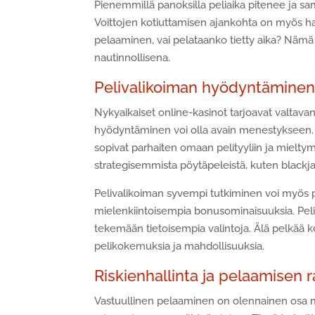
Pienemmillä panoksilla peliaika pitenee ja sa
Voittojen kotiuttamisen ajankohta on myös har
pelaaminen, vai pelataanko tietty aika? Nämä
nautinnollisena.
Pelivalikoiman hyödyntämine
Nykyaikaiset online-kasinot tarjoavat valtavan
hyödyntäminen voi olla avain menestykseen. On 
sopivat parhaiten omaan pelityyliin ja mieltym
strategisemmista pöytäpeleistä, kuten blackjack
Pelivalikoiman syvempi tutkiminen voi myös pa
mielenkiintoisempia bonusominaisuuksia. Peli
tekemään tietoisempia valintoja. Älä pelkää koke
pelikokemuksia ja mahdollisuuksia.
Riskienhallinta ja pelaamisen 
Vastuullinen pelaaminen on olennainen osa mi