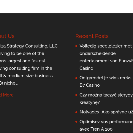
ut Us
Recent Posts
za Strategy Consulting, LLC
Volledig speelplezier met
triving to be one of the
onderscheidende
on’s largest and fastest
entertainment van Funzy
ing consulting firm in the
Casino
l & medium size business
Ontgrendel je winstreeks b
) niche…
B7 Casino
d More
Czy można łączyć sterydy 
kreatynę?
Nolvadex: Ako správne už
Optimisez vos performan
avec Tren A 100