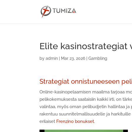
Elite kasinostrategiat
by
admin
|
Mar 23, 2026
|
Gambling
Strategiat onnistuneeseen pe
Online-kasinopelaamisen maailma tarjoaa monipu
pelikokemuksesta saataisiin kaikki irti, on tä
valintaa, myös oman pelibudjetin hallintaa ja
rakentuu suunnitelmallisuudelle ja harkituill
erilaiset
Frenzino bonukset
.