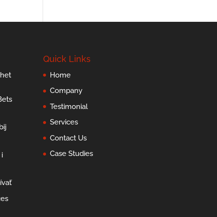
Quick Links
 het
Home
Company
Bets
Testimonial
Services
ij
Contact Us
Case Studies
i
ívať
ces