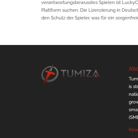
verantwortungsbewusstes Spielen ist LuckyCa
Plattform suchen. Die Lizenzierung in Deuts
den Schutz der Spieler, was für ein sorgenfreie
Abo
Tumi
is s
nati
grow
smal
(SMB
Rea