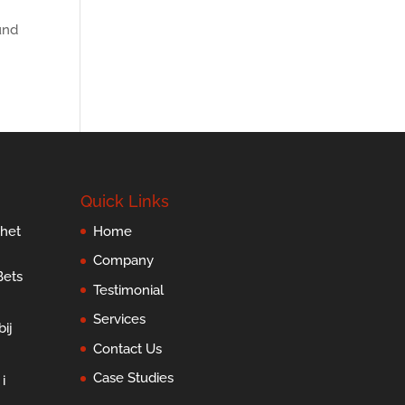
und
Quick Links
 het
Home
Company
Bets
Testimonial
Services
ij
Contact Us
Case Studies
i