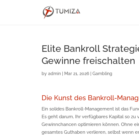
Elite Bankroll Strate
Gewinne freischalten
by
admin
|
Mar 21, 2026
|
Gambling
Die Kunst des Bankroll-Manag
Ein solides Bankroll-Management ist das Fund
Es geht darum, Ihr verfügbares Kapital so zu v
Gewinnchancen optimieren können. Ohne eine 
gesamtes Guthaben verlieren, selbst wenn er 