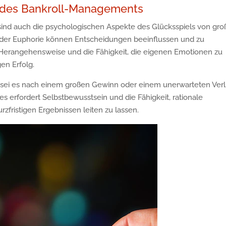
 des Bankroll-Managements
ind auch die psychologischen Aspekte des Glücksspiels von gro
 oder Euphorie können Entscheidungen beeinflussen und zu
e Herangehensweise und die Fähigkeit, die eigenen Emotionen zu
gen Erfolg.
sei es nach einem großen Gewinn oder einem unerwarteten Verl
Dies erfordert Selbstbewusstsein und die Fähigkeit, rationale
rzfristigen Ergebnissen leiten zu lassen.