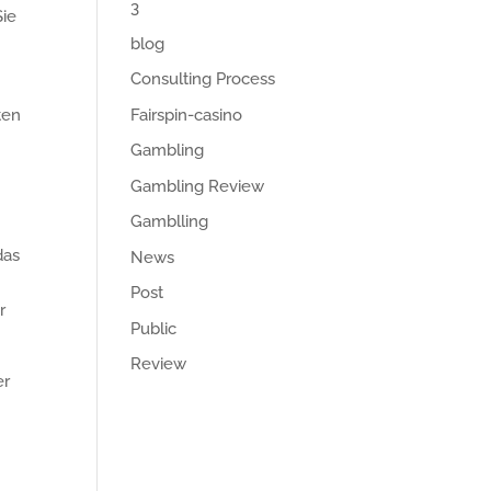
3
Sie
blog
Consulting Process
Fairspin-casino
ten
Gambling
Gambling Review
Gamblling
das
News
Post
r
Public
Review
er