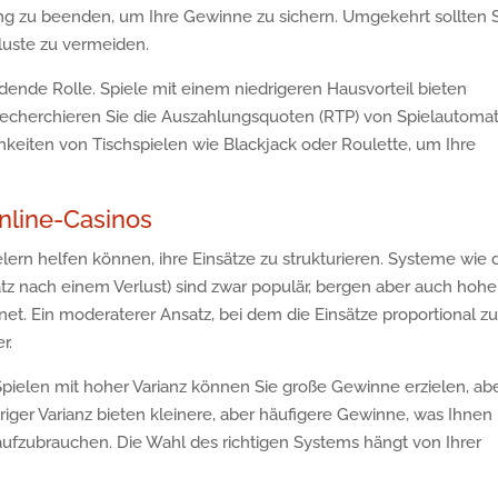
ung zu beenden, um Ihre Gewinne zu sichern. Umgekehrt sollten 
rluste zu vermeiden.
idende Rolle. Spiele mit einem niedrigeren Hausvorteil bieten
. Recherchieren Sie die Auszahlungsquoten (RTP) von Spielautoma
hkeiten von Tischspielen wie Blackjack oder Roulette, um Ihre
Online-Casinos
lern helfen können, ihre Einsätze zu strukturieren. Systeme wie 
tz nach einem Verlust) sind zwar populär, bergen aber auch hohe
gnet. Ein moderaterer Ansatz, bei dem die Einsätze proportional zu
r.
i Spielen mit hoher Varianz können Sie große Gewinne erzielen, ab
driger Varianz bieten kleinere, aber häufigere Gewinne, was Ihnen
l aufzubrauchen. Die Wahl des richtigen Systems hängt von Ihrer