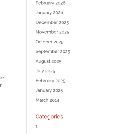
February 2026
January 2026
December 2025
November 2025
October 2025
September 2025
August 2025
July 2025
ie
February 2025
r
January 2025
March 2014
Categories
1