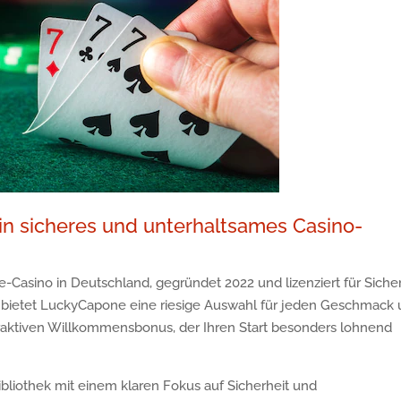
ein sicheres und unterhaltsames Casino-
ne-Casino in Deutschland, gegründet 2022 und lizenziert für Siche
n bietet LuckyCapone eine riesige Auswahl für jeden Geschmack
ttraktiven Willkommensbonus, der Ihren Start besonders lohnend
ibliothek mit einem klaren Fokus auf Sicherheit und